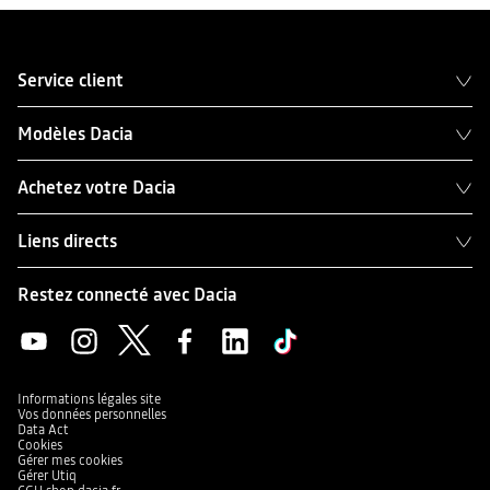
Service client
Modèles Dacia
Achetez votre Dacia
Liens directs
Restez connecté avec Dacia
Informations légales site
Vos données personnelles
Data Act
Cookies
Gérer mes cookies
Gérer Utiq