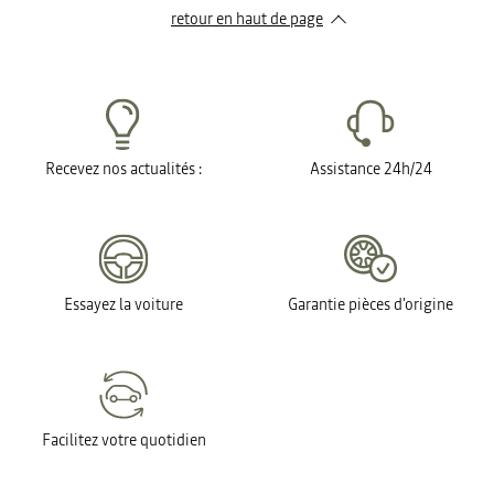
retour en haut de page​
Recevez nos actualités :
Assistance 24h/24
Essayez la voiture
Garantie pièces d'origine
Facilitez votre quotidien