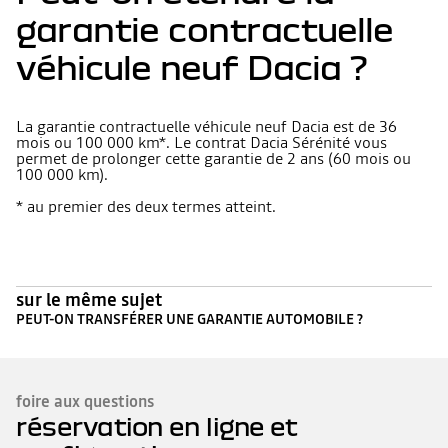
garantie contractuelle
véhicule neuf Dacia ?
La garantie contractuelle véhicule neuf Dacia est de 36
mois ou 100 000 km*. Le contrat Dacia Sérénité vous
permet de prolonger cette garantie de 2 ans (60 mois ou
100 000 km).
* au premier des deux termes atteint.
sur le même sujet
PEUT-ON TRANSFÉRER UNE GARANTIE AUTOMOBILE ?
foire aux questions
réservation en ligne et