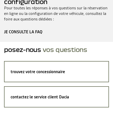
configuration
Pour toutes les réponses à vos questions sur la réservation
en ligne ou la configuration de votre véhicule, consultez la
foire aux questions dédiées :
JE CONSULTE LA FAQ
posez-nous
vos questions
trouvez votre concessionnaire
contactez le service client Dacia