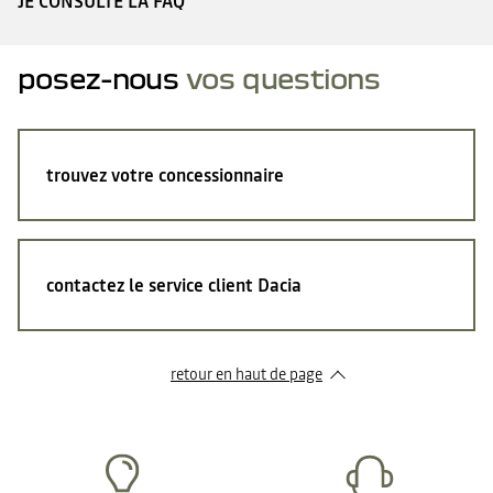
JE CONSULTE LA FAQ
posez-nous
vos questions
trouvez votre concessionnaire
contactez le service client Dacia
retour en haut de page​