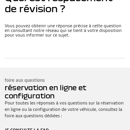
de révision ?
Vous pouvez obtenir une réponse précise à cette question
en consultant notre réseau qui se tient à votre disposition
pour vous informer sur ce sujet.
foire aux questions
réservation en ligne et
configuration
Pour toutes les réponses à vos questions sur la réservation
en ligne ou la configuration de votre véhicule, consultez la
foire aux questions dédiées :