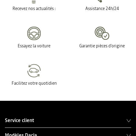
Recevez nos actualités :
Assistance 24h/24
Essayez la voiture
Garantie pièces d'origine
Facilitez votre quotidien
Service client
Modèles Dacia