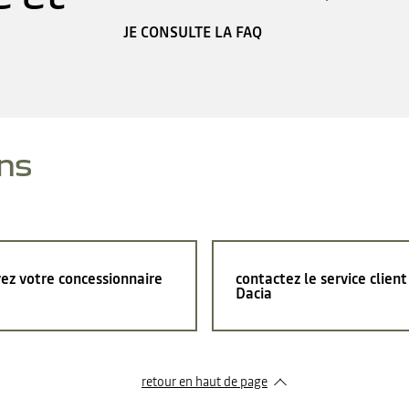
JE CONSULTE LA FAQ
ns
ez votre concessionnaire
contactez le service client
Dacia
retour en haut de page​