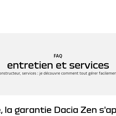
FAQ
entretien et services
constructeur, services : je découvre comment tout gérer facilem
, la garantie Dacia Zen s'ap