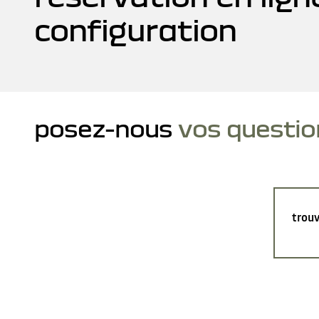
configuration
posez-nous
vos questio
trouv