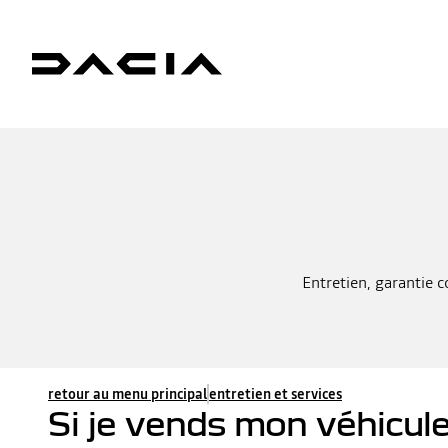
Entretien, garantie 
retour au menu principal
entretien et services
Si je vends mon véhicule