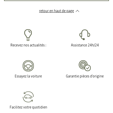
retour en haut de page​
Recevez nos actualités :
Assistance 24h/24
Essayez la voiture
Garantie pièces d'origine
Facilitez votre quotidien