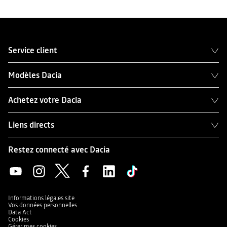
Service client
Modèles Dacia
Achetez votre Dacia
Liens directs
Restez connecté avec Dacia
Informations légales site
Vos données personnelles
Data Act
Cookies
Gérer mes cookies