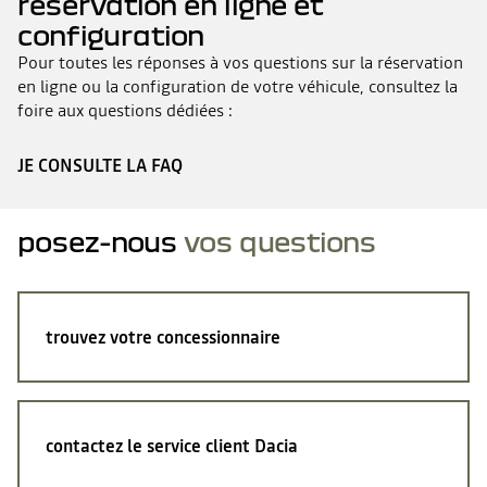
réservation en ligne et
configuration
Pour toutes les réponses à vos questions sur la réservation
en ligne ou la configuration de votre véhicule, consultez la
foire aux questions dédiées :
JE CONSULTE LA FAQ
posez-nous
vos questions
trouvez votre concessionnaire
contactez le service client Dacia