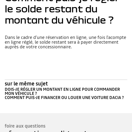
le solde restant du
montant du véhicule ?
Dans le cadre d'une réservation en ligne, une fois l'acompte
en ligne réglé, le solde restant sera à payer directement
auprès de votre concessionnaire.
sur le même sujet
DOIS-JE RÉGLER UN MONTANT EN LIGNE POUR COMMANDER
MON VÉHICULE ?
COMMENT PUIS-JE FINANCER OU LOUER UNE VOITURE DACIA ?
foire aux questions