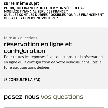
sur le même sujet
POURQUOI FINANCER OU LOUER MON VÉHICULE AVEC
MOBILIZE FINANCIAL SERVICES FRANCE ?
QUELLES SONT LES DURÉES POSSIBLES POUR LE FINANCEMENT
OU LA LOCATION D'UNE VOITURE ?
foire aux questions
réservation en ligne et
configuration
Pour toutes les réponses à vos questions sur la réservation
en ligne ou la configuration de votre véhicule, consultez la
foire aux questions dédiées :
JE CONSULTE LA FAQ
posez-nous
vos questions