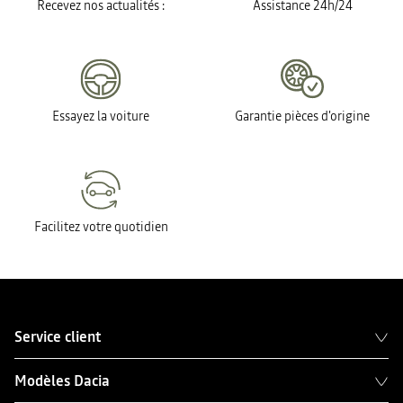
Recevez nos actualités :
Assistance 24h/24
Essayez la voiture
Garantie pièces d'origine
Facilitez votre quotidien
Service client
Modèles Dacia