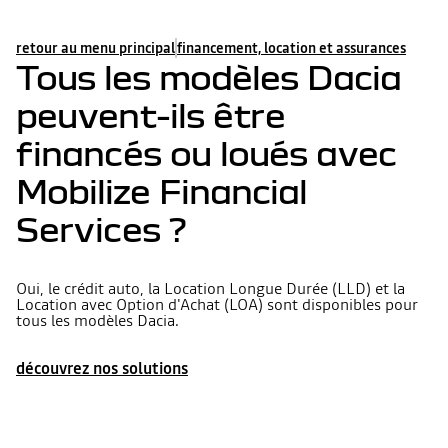
retour au menu principal
financement, location et assurances
Tous les modèles Dacia
peuvent-ils être
financés ou loués avec
Mobilize Financial
Services ?
Oui, le crédit auto, la Location Longue Durée (LLD) et la
Location avec Option d'Achat (LOA) sont disponibles pour
tous les modèles Dacia.
découvrez nos solutions