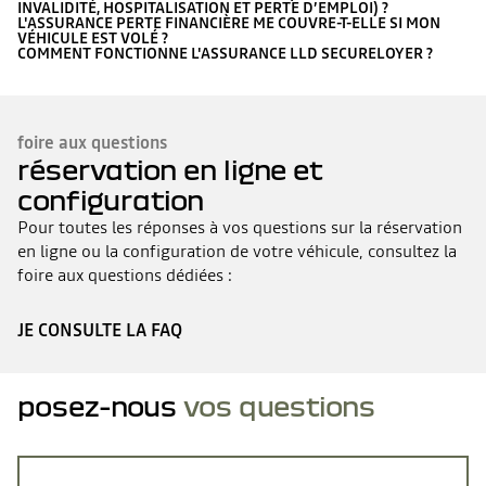
INVALIDITÉ, HOSPITALISATION ET PERTE D’EMPLOI) ?
L'ASSURANCE PERTE FINANCIÈRE ME COUVRE-T-ELLE SI MON
VÉHICULE EST VOLÉ ?
COMMENT FONCTIONNE L'ASSURANCE LLD SECURELOYER ?
foire aux questions
réservation en ligne et
configuration
Pour toutes les réponses à vos questions sur la réservation
en ligne ou la configuration de votre véhicule, consultez la
foire aux questions dédiées :
JE CONSULTE LA FAQ
posez-nous
vos questions