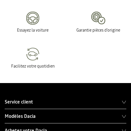
Essayez la voiture
Garantie pièces d'origine
Facilitez votre quotidien
Service client
Modèles Dacia
Achetez votre Dacia