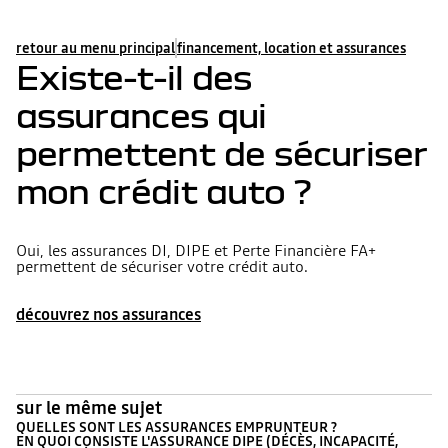
retour au menu principal
financement, location et assurances
Existe-t-il des
assurances qui
permettent de sécuriser
mon crédit auto ?
Oui, les assurances DI, DIPE et Perte Financière FA+
permettent de sécuriser votre crédit auto.
découvrez nos assurances
sur le même sujet
QUELLES SONT LES ASSURANCES EMPRUNTEUR ?
EN QUOI CONSISTE L'ASSURANCE DIPE (DÉCÈS, INCAPACITÉ,