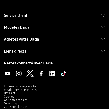
Service client
Modèles Dacia
Achetez votre Dacia
Liens directs
Restez connecté avec Dacia
Informations légales site
Vos données personnelles
Data Act
Cookies
Gérer mes cookies
Gérer Utiq
CGU shop.dacia.fr