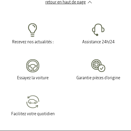
retour en haut de page​
Recevez nos actualités :
Assistance 24h/24
Essayez la voiture
Garantie pièces d'origine
Facilitez votre quotidien