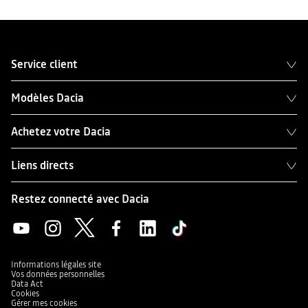
Service client
Modèles Dacia
Achetez votre Dacia
Liens directs
Restez connecté avec Dacia
Informations légales site
Vos données personnelles
Data Act
Cookies
Gérer mes cookies