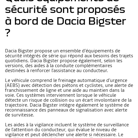
sécurité sont proposés
à bord de Dacia Bigster
?
Dacia Bigster propose un ensemble d’équipements de
sécurité intégrés de série qui répond aux besoins des trajets
quotidiens. Dacia Bigster propose également, selon les
versions, des aides à la conduite complémentaires
destinées à renforcer l’assistance au conducteur.
Le véhicule comprend le freinage automatique d’urgence
(AEBS) avec détection des piétons et cyclistes, une alerte de
franchissement de ligne et une aide au maintien dans la
voie. Ces systèmes interviennent lorsque le véhicule
détecte un risque de collision ou un écart involontaire de la
trajectoire. Dacia Bigster intègre également le système de
reconnaissance des panneaux de signalisation avec alerte
de survitesse.
Les aides à la vigilance incluent le système de surveillance
de l’attention du conducteur, qui évalue le niveau de
vigilance et peut déclencher une alerte si nécessaire. Le