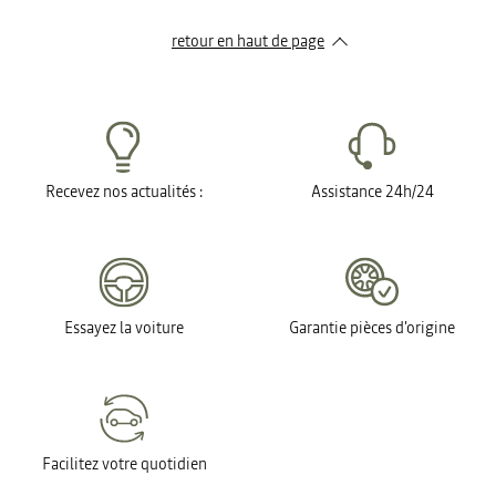
retour en haut de page​
Recevez nos actualités :
Assistance 24h/24
Essayez la voiture
Garantie pièces d'origine
Facilitez votre quotidien