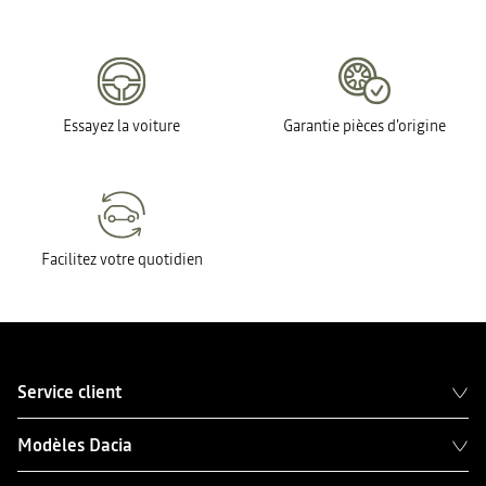
Essayez la voiture
Garantie pièces d'origine
Facilitez votre quotidien
Service client
Modèles Dacia