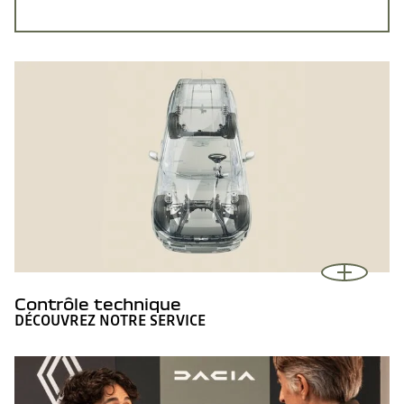
Contrôle technique
DÉCOUVREZ NOTRE SERVICE