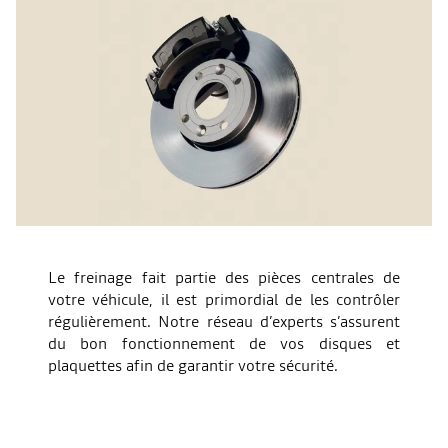
Le freinage fait partie des pièces centrales de
votre véhicule, il est primordial de les contrôler
régulièrement. Notre réseau d’experts s’assurent
du bon fonctionnement de vos disques et
plaquettes afin de garantir votre sécurité.