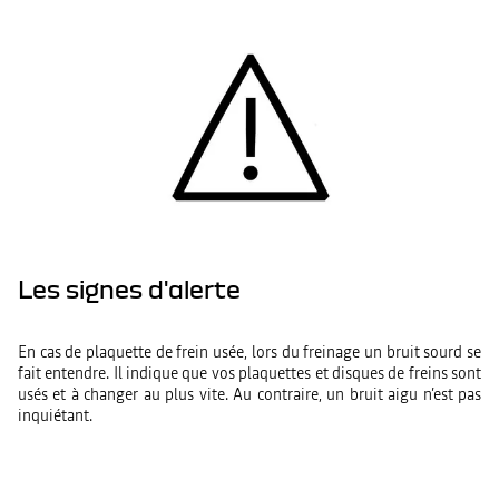
Les signes d'alerte
En cas de plaquette de frein usée, lors du freinage un bruit sourd se
fait entendre. Il indique que vos plaquettes et disques de freins sont
usés et à changer au plus vite. Au contraire, un bruit aigu n’est pas
inquiétant.