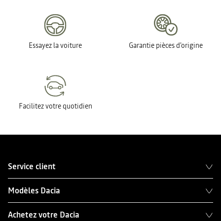
Essayez la voiture
Garantie pièces d'origine
Facilitez votre quotidien
Service client
Modèles Dacia
Achetez votre Dacia