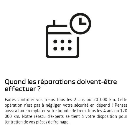
Quand les réparations doivent-être
effectuer ?
Faites contrôler vos freins tous les 2 ans ou 20 000 km. Cette
opération n’est pas à négliger, votre sécurité en dépend ! Pensez
aussi à faire remplacer votre liquide de frein, tous les 4 ans ou 120
000 km. Notre réseau d’experts se tient à votre disposition pour
l’entretien de vos pièces de freinage.