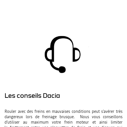
Les conseils Dacia
Rouler avec des freins en mauvaises conditions peut s’avérer très
dangereux lors de freinage brusque. Nous vous conseillons
d’utiliser au maximum votre frein moteur et ainsi limiter