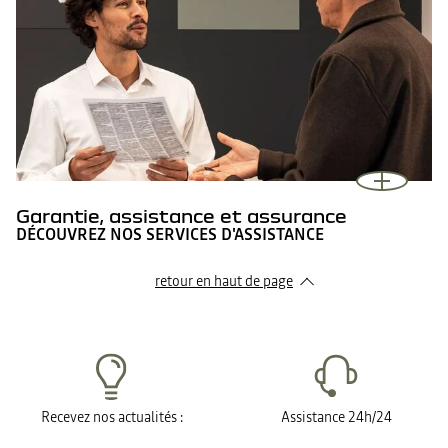
Garantie, assistance et assurance
DÉCOUVREZ NOS SERVICES D'ASSISTANCE
retour en haut de page​
Recevez nos actualités :
Assistance 24h/24