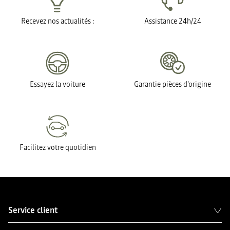
Recevez nos actualités :
Assistance 24h/24
Essayez la voiture
Garantie pièces d'origine
Facilitez votre quotidien
Service client