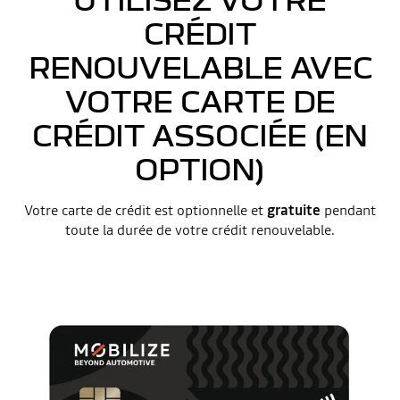
CRÉDIT
RENOUVELABLE AVEC
VOTRE CARTE DE
CRÉDIT ASSOCIÉE (EN
OPTION)
Votre carte de crédit est optionnelle et
gratuite
pendant
toute la durée de votre crédit renouvelable.