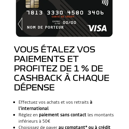
VOUS ÉTALEZ VOS
PAIEMENTS ET
PROFITEZ DE 1 % DE
CASHBACK À CHAQUE
DÉPENSE
Effectuez vos achats et vos retraits
à
l’international
Réglez en
paiement sans contact
les montants
inférieurs à 50€
Choisissez de payer
au comptant* ou à crédit