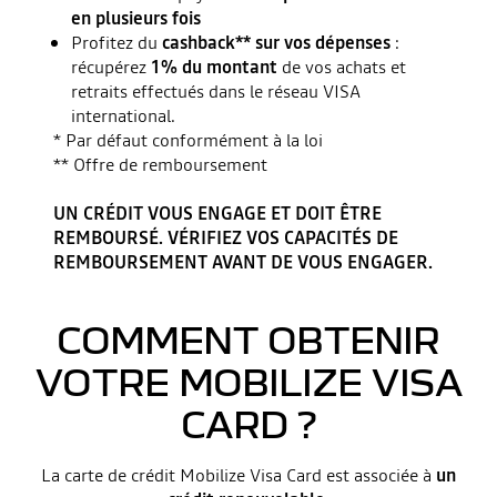
en plusieurs fois
Profitez du
cashback** sur vos dépenses
:
récupérez
1% du montant
de vos achats et
retraits effectués dans le réseau VISA
international.
* Par défaut conformément à la loi
** Offre de remboursement
UN CRÉDIT VOUS ENGAGE ET DOIT ÊTRE
REMBOURSÉ. VÉRIFIEZ VOS CAPACITÉS DE
REMBOURSEMENT AVANT DE VOUS ENGAGER.
COMMENT OBTENIR
VOTRE MOBILIZE VISA
CARD ?
La carte de crédit Mobilize Visa Card est associée à
un