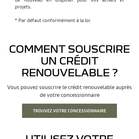
projets.
* Par défaut conformément à la loi
COMMENT SOUSCRIRE
UN CRÉDIT
RENOUVELABLE ?
Vous pouvez souscrire le crédit renouvelable auprès
de votre concessionnaire
TROUVEZ VOTRE CONCESSIONNAIRE
UTILISEZ VOTRE