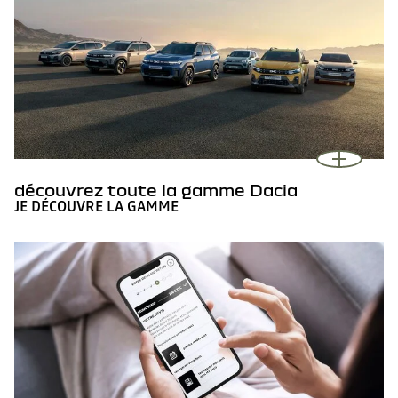
découvrez toute la gamme Dacia
JE DÉCOUVRE LA GAMME