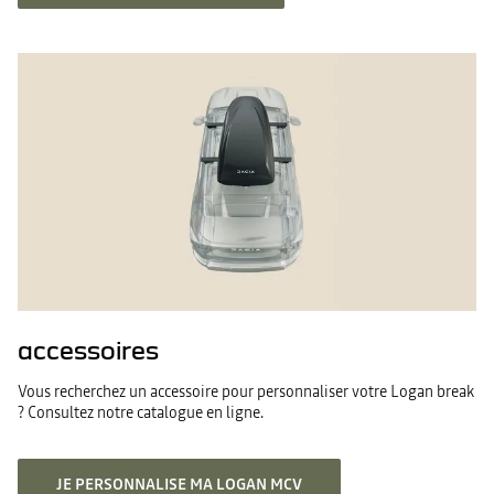
accessoires
Vous recherchez un accessoire pour personnaliser votre Logan break
? Consultez notre catalogue en ligne.
JE PERSONNALISE MA LOGAN MCV