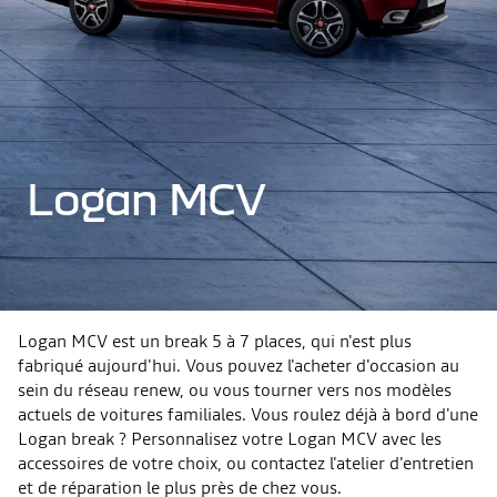
Logan MCV
Logan MCV est un break 5 à 7 places, qui n'est plus
fabriqué aujourd'hui. Vous pouvez l'acheter d'occasion au
sein du réseau renew, ou vous tourner vers nos modèles
actuels de voitures familiales. Vous roulez déjà à bord d'une
Logan break ? Personnalisez votre Logan MCV avec les
accessoires de votre choix, ou contactez l'atelier d'entretien
et de réparation le plus près de chez vous.