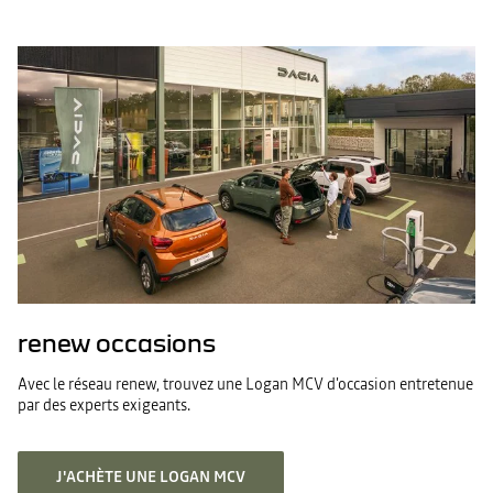
renew occasions
Avec le réseau renew, trouvez une Logan MCV d'occasion entretenue
par des experts exigeants.
J'ACHÈTE UNE LOGAN MCV