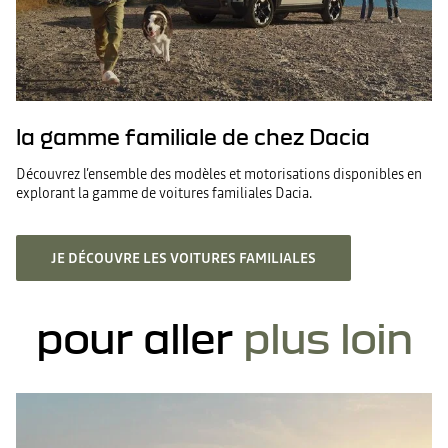
la gamme familiale de chez Dacia
Découvrez l’ensemble des modèles et motorisations disponibles en
explorant la gamme de voitures familiales Dacia.
JE DÉCOUVRE LES VOITURES FAMILIALES
pour aller
plus loin