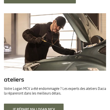
ateliers
Votre Logan MCV a été endommagée ? Les experts des ateliers Dacia
la répareront dans les meilleurs délais.
JE RÉPARE MA LOGAN MCV