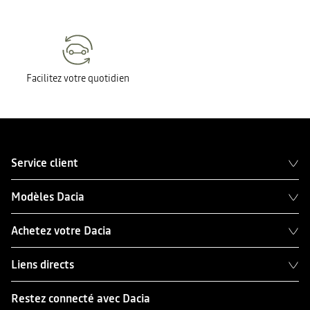
Facilitez votre quotidien
Service client
Modèles Dacia
Achetez votre Dacia
Liens directs
Restez connecté avec Dacia