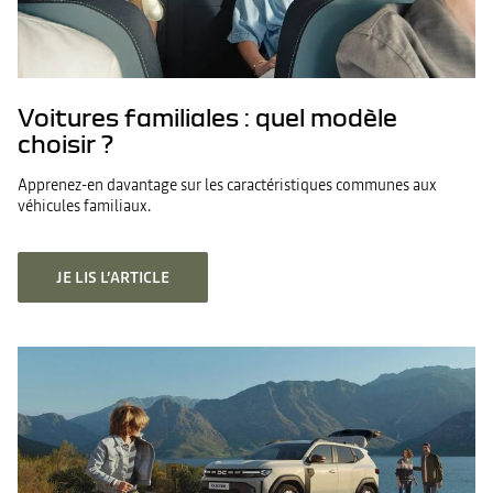
Voitures familiales : quel modèle
choisir ?
Apprenez-en davantage sur les caractéristiques communes aux
véhicules familiaux.
JE LIS L’ARTICLE