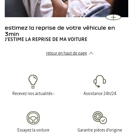
estimez la reprise de votre véhicule en
3min
J'ESTIME LA REPRISE DE MA VOITURE
retour en haut de page​
Recevez nos actualités :
Assistance 24h/24
Essayez la voiture
Garantie pièces d'origine