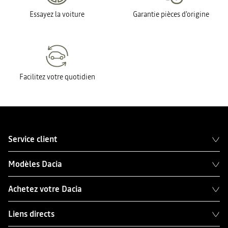
Essayez la voiture
Garantie pièces d'origine
Facilitez votre quotidien
Service client
Modèles Dacia
Achetez votre Dacia
Liens directs