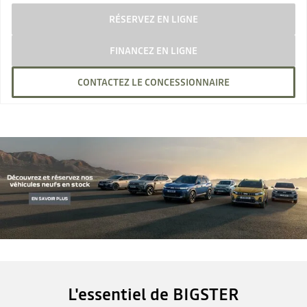
RÉSERVEZ EN LIGNE
FINANCEZ EN LIGNE
CONTACTEZ LE CONCESSIONNAIRE
L'essentiel de BIGSTER