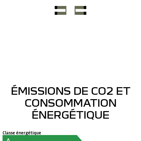
ÉMISSIONS DE CO2 ET
CONSOMMATION
ÉNERGÉTIQUE
Classe énergétique
A