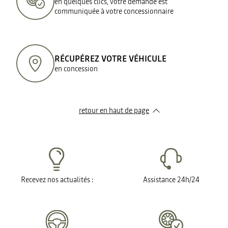
en quelques clics, votre demande est
communiquée à votre concessionnaire
RÉCUPÉREZ VOTRE VÉHICULE
en concession
retour en haut de page​
Recevez nos actualités :
Assistance 24h/24