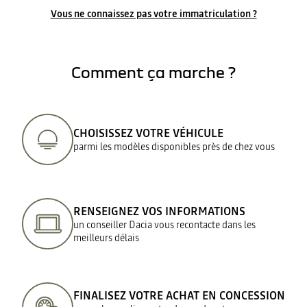
Vous ne connaissez pas votre immatriculation ?
Comment ça marche ?
CHOISISSEZ VOTRE VÉHICULE
parmi les modèles disponibles près de chez vous
RENSEIGNEZ VOS INFORMATIONS
un conseiller Dacia vous recontacte dans les
meilleurs délais
FINALISEZ VOTRE ACHAT EN CONCESSION