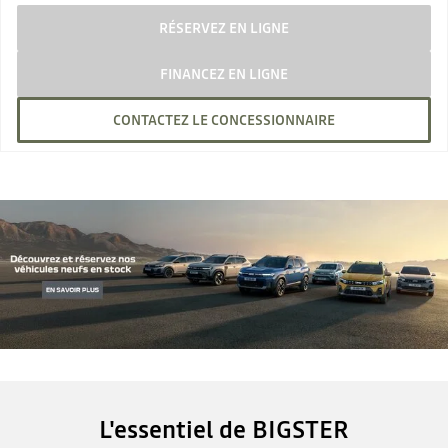
RÉSERVEZ EN LIGNE
FINANCEZ EN LIGNE
CONTACTEZ LE CONCESSIONNAIRE
L'essentiel de BIGSTER