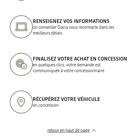
RENSEIGNEZ VOS INFORMATIONS
un conseiller Dacia vous recontacte dans les
meilleurs délais
FINALISEZ VOTRE ACHAT EN CONCESSION
en quelques clics, votre demande est
communiquée à votre concessionnaire
RÉCUPÉREZ VOTRE VÉHICULE
en concession
retour en haut de page​