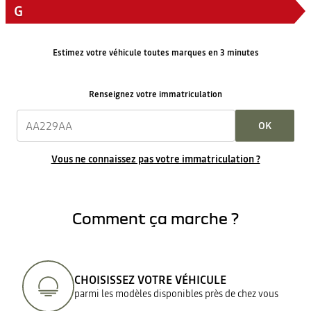
G
Estimez votre véhicule toutes marques en 3 minutes
Renseignez votre immatriculation
OK
Vous ne connaissez pas votre immatriculation ?
Comment ça marche ?
CHOISISSEZ VOTRE VÉHICULE
parmi les modèles disponibles près de chez vous