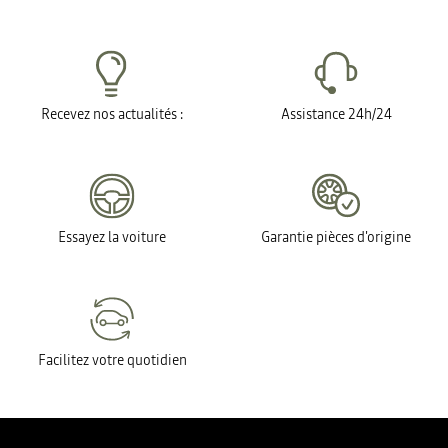
Recevez nos actualités :
Assistance 24h/24
Essayez la voiture
Garantie pièces d'origine
Facilitez votre quotidien