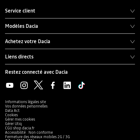
Service client
Modèles Dacia
Achetez votre Dacia
Liens directs
Restez connecté avec Dacia
Informations légales site
Vos données personnelles
Data Act
Cookies
Gérer mes cookies
Gérer Utiq
CGU shop.dacia.fr
Accessibilité : Non conforme
Fermeture des réseaux mobiles 2G / 3G