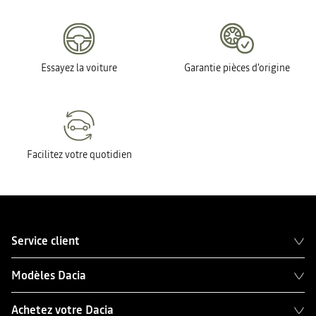
Essayez la voiture
Garantie pièces d'origine
Facilitez votre quotidien
Service client
Modèles Dacia
Achetez votre Dacia