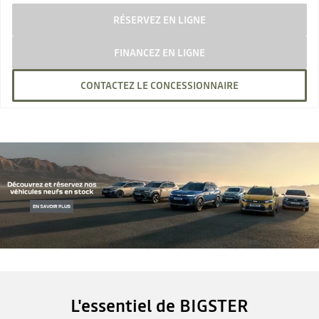
RÉSERVEZ EN LIGNE
FINANCEZ EN LIGNE
CONTACTEZ LE CONCESSIONNAIRE
L'essentiel de BIGSTER