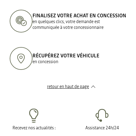
FINALISEZ VOTRE ACHAT EN CONCESSION
en quelques clics, votre demande est
communiquée à votre concessionnaire
RÉCUPÉREZ VOTRE VÉHICULE
en concession
retour en haut de page​
Recevez nos actualités :
Assistance 24h/24