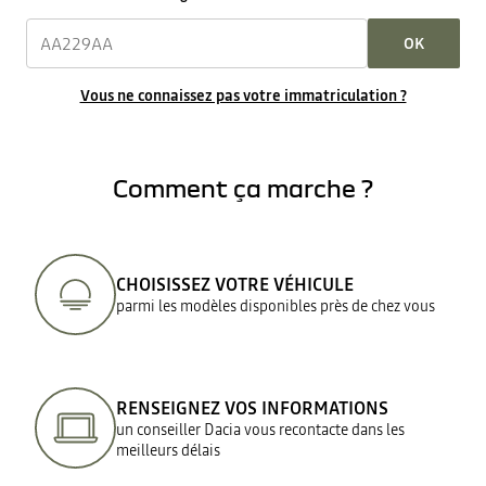
OK
Vous ne connaissez pas votre immatriculation ?
Comment ça marche ?
CHOISISSEZ VOTRE VÉHICULE
parmi les modèles disponibles près de chez vous
RENSEIGNEZ VOS INFORMATIONS
un conseiller Dacia vous recontacte dans les
meilleurs délais