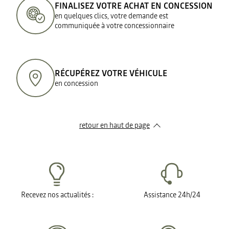
FINALISEZ VOTRE ACHAT EN CONCESSION
en quelques clics, votre demande est
communiquée à votre concessionnaire
RÉCUPÉREZ VOTRE VÉHICULE
en concession
retour en haut de page​
Recevez nos actualités :
Assistance 24h/24