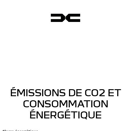
ÉMISSIONS DE CO2 ET
CONSOMMATION
ÉNERGÉTIQUE