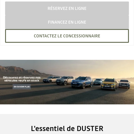
RÉSERVEZ EN LIGNE
FINANCEZ EN LIGNE
CONTACTEZ LE CONCESSIONNAIRE
L'essentiel de DUSTER