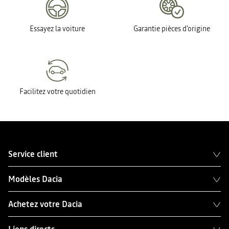
Essayez la voiture
Garantie pièces d'origine
Facilitez votre quotidien
Service client
Modèles Dacia
Achetez votre Dacia