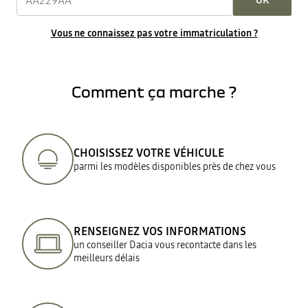
OK
Vous ne connaissez pas votre immatriculation ?
Comment ça marche ?
CHOISISSEZ VOTRE VÉHICULE
parmi les modèles disponibles près de chez vous
RENSEIGNEZ VOS INFORMATIONS
un conseiller Dacia vous recontacte dans les
meilleurs délais