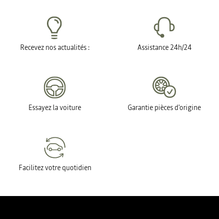
Recevez nos actualités :
Assistance 24h/24
Essayez la voiture
Garantie pièces d'origine
Facilitez votre quotidien