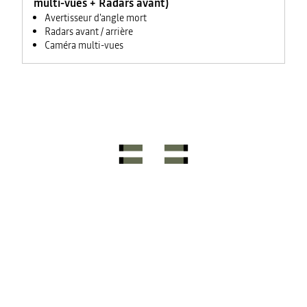
multi-vues + Radars avant)
Avertisseur d'angle mort
Radars avant / arrière
Caméra multi-vues