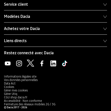
Service client
Modèles Dacia
Achetez votre Dacia
Liens directs
Restez connecté avec Dacia
Informations légales site
Vos données personnelles
Data Act
Cookies
Gérer mes cookies
Gérer Utiq
CGU shop.dacia.fr
Accessibilité : Non conforme
Fermeture des réseaux mobiles 2G / 3G
© Dacia 2017 - 2026