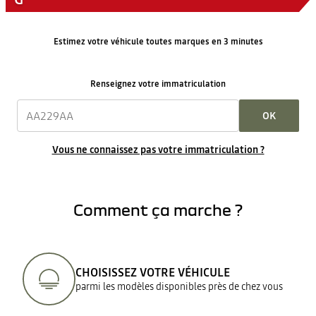
Estimez votre véhicule toutes marques en 3 minutes
Renseignez votre immatriculation
OK
Vous ne connaissez pas votre immatriculation ?
Comment ça marche ?
CHOISISSEZ VOTRE VÉHICULE
parmi les modèles disponibles près de chez vous