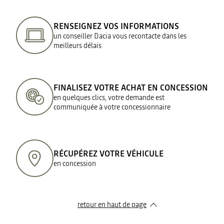
RENSEIGNEZ VOS INFORMATIONS
un conseiller Dacia vous recontacte dans les
meilleurs délais
FINALISEZ VOTRE ACHAT EN CONCESSION
en quelques clics, votre demande est
communiquée à votre concessionnaire
RÉCUPÉREZ VOTRE VÉHICULE
en concession
retour en haut de page​