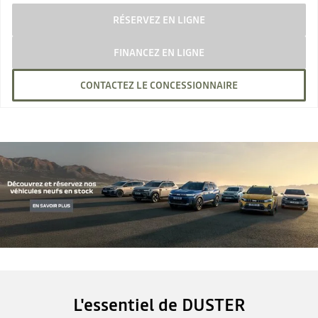
RÉSERVEZ EN LIGNE
FINANCEZ EN LIGNE
CONTACTEZ LE CONCESSIONNAIRE
L'essentiel de DUSTER