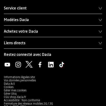
Service client
Modèles Dacia
Achetez votre Dacia
Liens directs
Restez connecté avec Dacia
Informations légales site
Vos données personnelles
Data Act
Cookies
Gérer mes cookies
Gérer Utiq
CGU shop.dacia.fr
Accessibilité : Non conforme
Fermeture des réseaux mobiles 2G / 3G