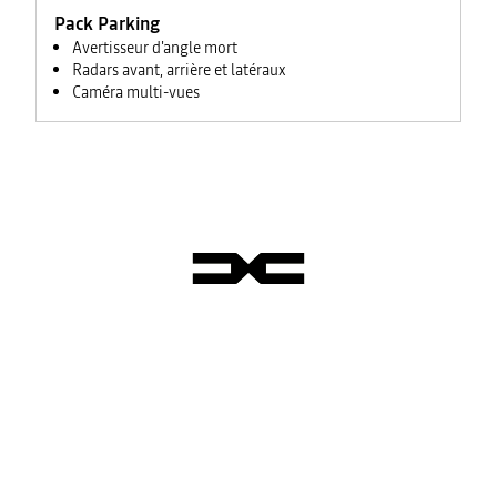
Pack Parking
Avertisseur d'angle mort
Radars avant, arrière et latéraux
Caméra multi-vues