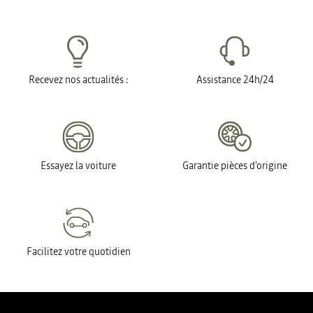
Recevez nos actualités :
Assistance 24h/24
Essayez la voiture
Garantie pièces d'origine
Facilitez votre quotidien