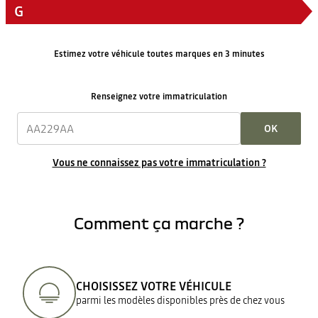
G
Estimez votre véhicule toutes marques en 3 minutes
Renseignez votre immatriculation
OK
Vous ne connaissez pas votre immatriculation ?
Comment ça marche ?
CHOISISSEZ VOTRE VÉHICULE
parmi les modèles disponibles près de chez vous