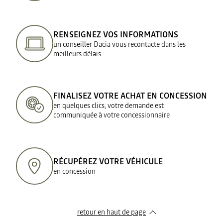
RENSEIGNEZ VOS INFORMATIONS
un conseiller Dacia vous recontacte dans les
meilleurs délais
FINALISEZ VOTRE ACHAT EN CONCESSION
en quelques clics, votre demande est
communiquée à votre concessionnaire
RÉCUPÉREZ VOTRE VÉHICULE
en concession
retour en haut de page​