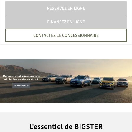
RÉSERVEZ EN LIGNE
FINANCEZ EN LIGNE
CONTACTEZ LE CONCESSIONNAIRE
L'essentiel de BIGSTER