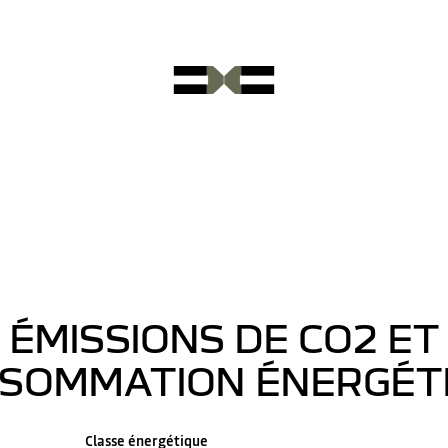
ÉMISSIONS DE CO2 ET
SOMMATION ÉNERGÉT
Classe énergétique