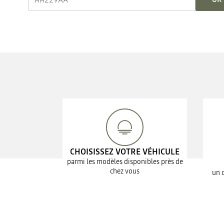
CHOISISSEZ VOTRE VÉHICULE
parmi les modèles disponibles près de
chez vous
un 