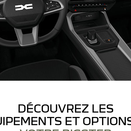
DÉCOUVREZ LES
IPEMENTS ET OPTION