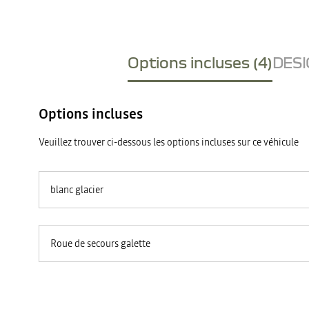
Options incluses (4)
DESI
Options incluses
Veuillez trouver ci-dessous les options incluses sur ce véhicule
blanc glacier
Roue de secours galette