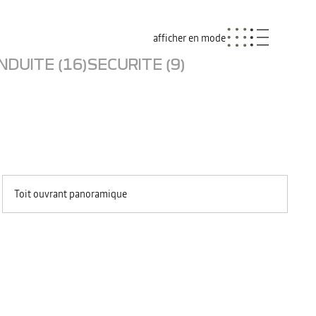
afficher en mode
NDUITE (16)
SECURITE (9)
Toit ouvrant panoramique