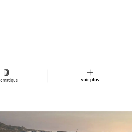
voir plus
tomatique