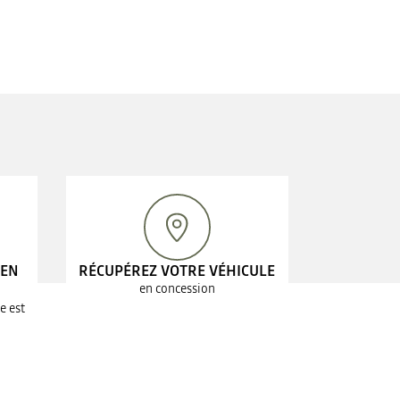
 EN
RÉCUPÉREZ VOTRE VÉHICULE
en concession
e est