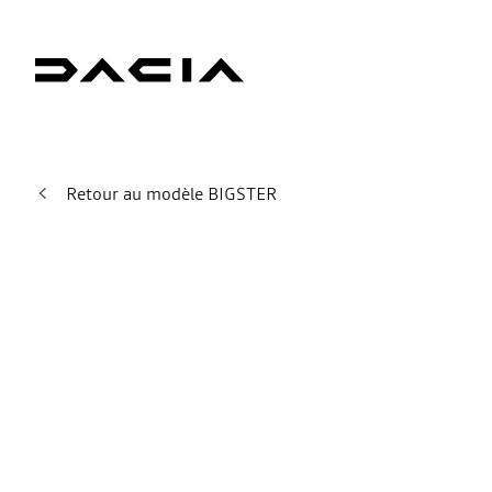
Retour au modèle BIGSTER