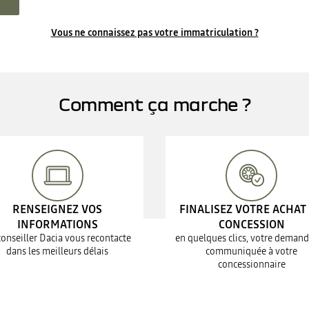
Vous ne connaissez pas votre immatriculation ?
Comment ça marche ?
RENSEIGNEZ VOS
FINALISEZ VOTRE ACHAT
INFORMATIONS
CONCESSION
conseiller Dacia vous recontacte
en quelques clics, votre demand
dans les meilleurs délais
communiquée à votre
concessionnaire