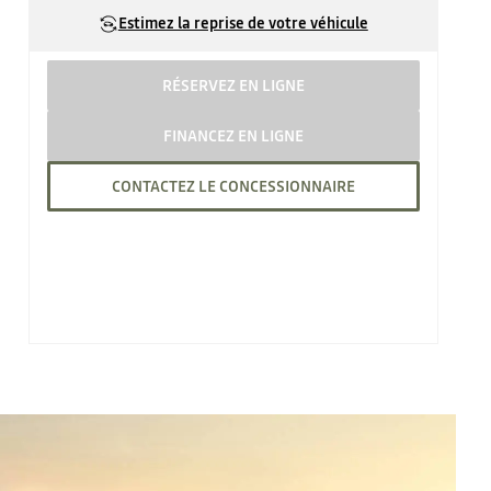
Estimez la reprise de votre véhicule
RÉSERVEZ EN LIGNE
FINANCEZ EN LIGNE
CONTACTEZ LE CONCESSIONNAIRE