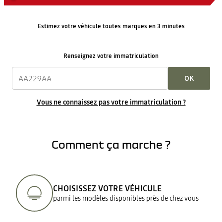
Estimez votre véhicule toutes marques en 3 minutes
Renseignez votre immatriculation
OK
Vous ne connaissez pas votre immatriculation ?
Comment ça marche ?
CHOISISSEZ VOTRE VÉHICULE
parmi les modèles disponibles près de chez vous