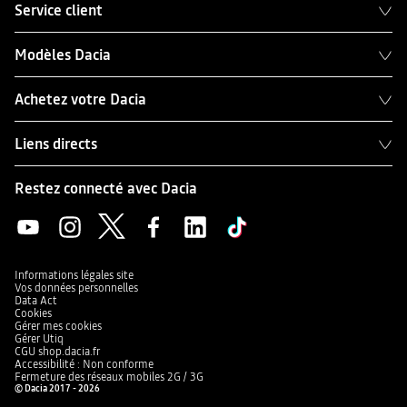
Service client
Modèles Dacia
Achetez votre Dacia
Liens directs
Restez connecté avec Dacia
Informations légales site
Vos données personnelles
Data Act
Cookies
Gérer mes cookies
Gérer Utiq
CGU shop.dacia.fr
Accessibilité : Non conforme
Fermeture des réseaux mobiles 2G / 3G
© Dacia 2017 - 2026