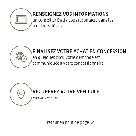
RENSEIGNEZ VOS INFORMATIONS
un conseiller Dacia vous recontacte dans les
meilleurs délais
FINALISEZ VOTRE ACHAT EN CONCESSION
en quelques clics, votre demande est
communiquée à votre concessionnaire
RÉCUPÉREZ VOTRE VÉHICULE
en concession
retour en haut de page​