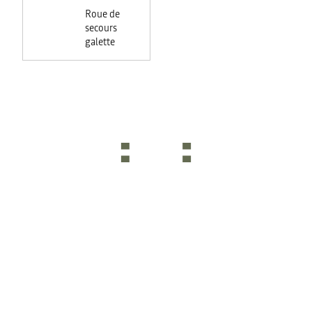
Roue de
secours
galette