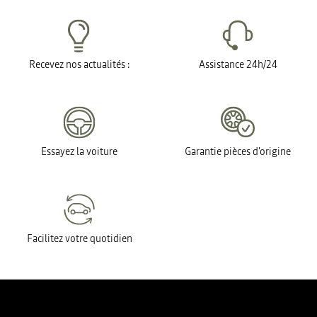
Recevez nos actualités :
Assistance 24h/24
Essayez la voiture
Garantie pièces d'origine
Facilitez votre quotidien