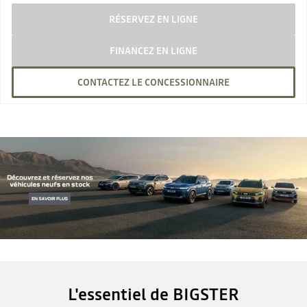
RÉSERVEZ EN LIGNE
FINANCEZ EN LIGNE
CONTACTEZ LE CONCESSIONNAIRE
L'essentiel de BIGSTER