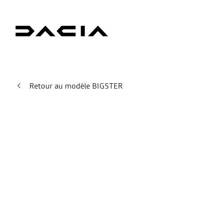
Retour au modèle BIGSTER