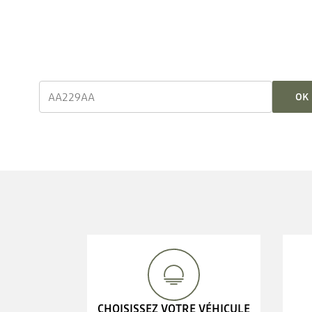
OK
CHOISISSEZ VOTRE VÉHICULE