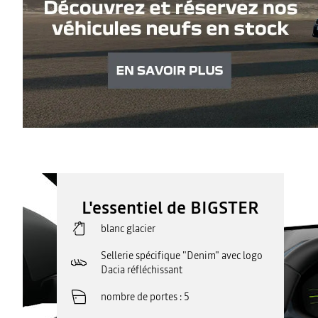
L'essentiel de BIGSTER
blanc glacier
Sellerie spécifique "Denim" avec logo
Dacia réfléchissant
nombre de portes
5