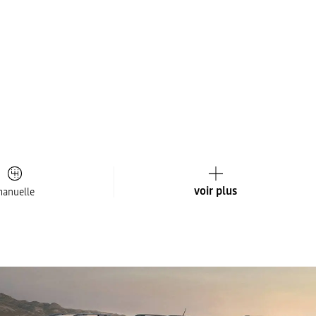
voir plus
anuelle