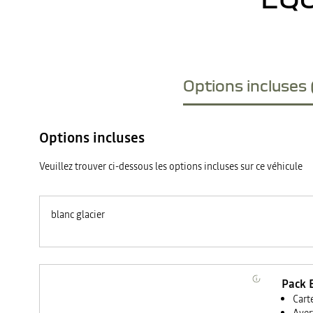
Options incluses 
Options incluses
Veuillez trouver ci-dessous les options incluses sur ce véhicule
blanc glacier
Pack 
Cart