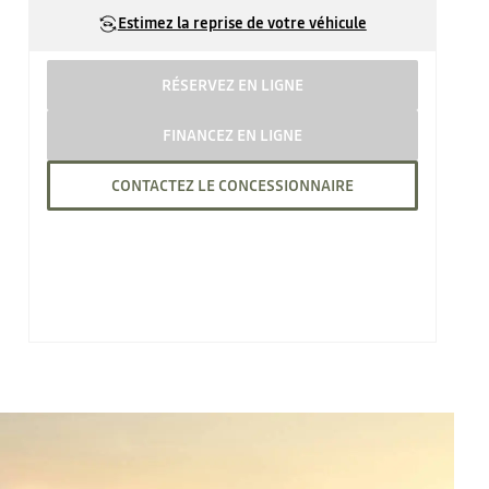
Estimez la reprise de votre véhicule
RÉSERVEZ EN LIGNE
FINANCEZ EN LIGNE
CONTACTEZ LE CONCESSIONNAIRE