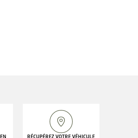
 EN
RÉCUPÉREZ VOTRE VÉHICULE