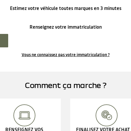
Estimez votre véhicule toutes marques en 3 minutes
Renseignez votre immatriculation
Vous ne connaissez pas votre immatriculation ?
Comment ça marche ?
RENSEIGNEZ VOS
FINALISEZ VOTRE ACHAT