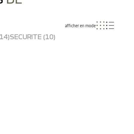
afficher en mode
14)
SECURITE (10)