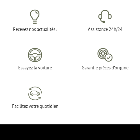
Recevez nos actualités :
Assistance 24h/24
Essayez la voiture
Garantie pièces d'origine
Facilitez votre quotidien