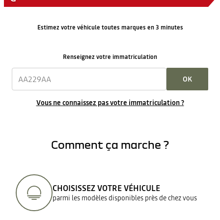
Estimez votre véhicule toutes marques en 3 minutes
Renseignez votre immatriculation
OK
Vous ne connaissez pas votre immatriculation ?
Comment ça marche ?
CHOISISSEZ VOTRE VÉHICULE
parmi les modèles disponibles près de chez vous