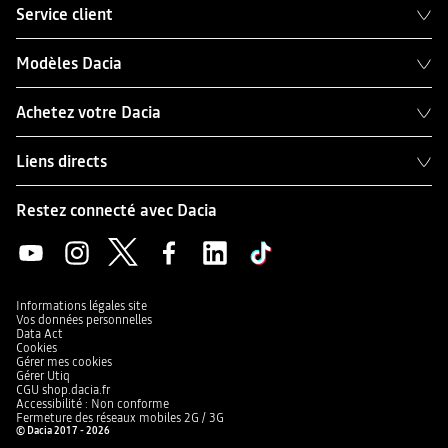
Service client
Modèles Dacia
Achetez votre Dacia
Liens directs
Restez connecté avec Dacia
Informations légales site
Vos données personnelles
Data Act
Cookies
Gérer mes cookies
Gérer Utiq
CGU shop.dacia.fr
Accessibilité : Non conforme
Fermeture des réseaux mobiles 2G / 3G
© Dacia 2017 - 2026