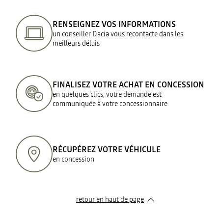
RENSEIGNEZ VOS INFORMATIONS
un conseiller Dacia vous recontacte dans les
meilleurs délais
FINALISEZ VOTRE ACHAT EN CONCESSION
en quelques clics, votre demande est
communiquée à votre concessionnaire
RÉCUPÉREZ VOTRE VÉHICULE
en concession
retour en haut de page​