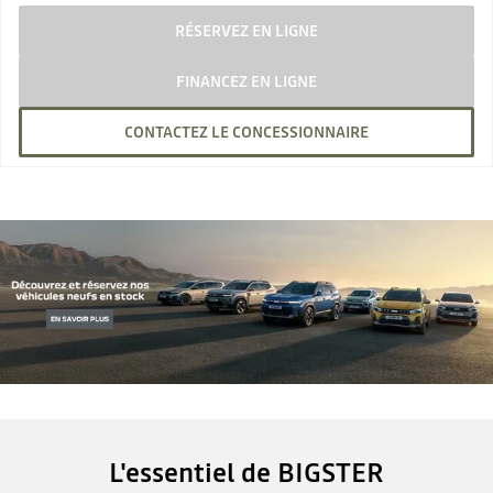
RÉSERVEZ EN LIGNE
FINANCEZ EN LIGNE
CONTACTEZ LE CONCESSIONNAIRE
L'essentiel de BIGSTER