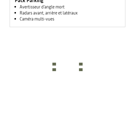
Pack Parking
Avertisseur d'angle mort
Radars avant, arrière et latéraux
Caméra multi-vues