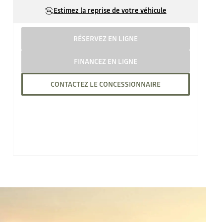
Estimez la reprise de votre véhicule
RÉSERVEZ EN LIGNE
FINANCEZ EN LIGNE
CONTACTEZ LE CONCESSIONNAIRE