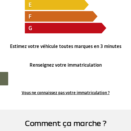
E
F
G
Estimez votre véhicule toutes marques en 3 minutes
Renseignez votre immatriculation
Vous ne connaissez pas votre immatriculation ?
Comment ça marche ?