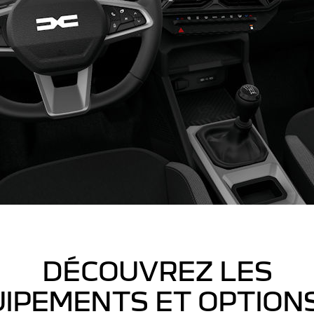
DÉCOUVREZ LES
IPEMENTS ET OPTION