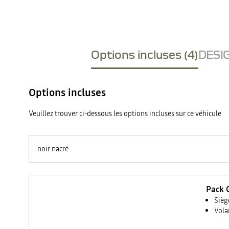
Options incluses (4)
DESIG
Options incluses
Veuillez trouver ci-dessous les options incluses sur ce véhicule
noir nacré
Pack C
Sièg
Vola