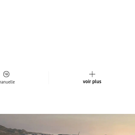
voir plus
anuelle