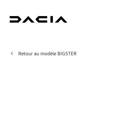
Retour au modèle BIGSTER