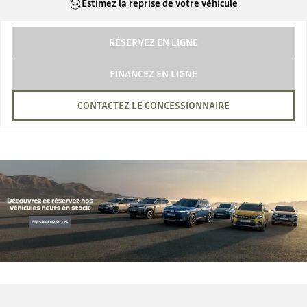
Estimez la reprise de votre véhicule
RÉSERVEZ EN LIGNE
FINANCEZ EN LIGNE
CONTACTEZ LE CONCESSIONNAIRE