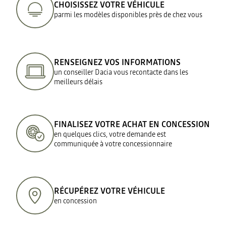
CHOISISSEZ VOTRE VÉHICULE
parmi les modèles disponibles près de chez vous
RENSEIGNEZ VOS INFORMATIONS
un conseiller Dacia vous recontacte dans les
meilleurs délais
FINALISEZ VOTRE ACHAT EN CONCESSION
en quelques clics, votre demande est
communiquée à votre concessionnaire
RÉCUPÉREZ VOTRE VÉHICULE
en concession