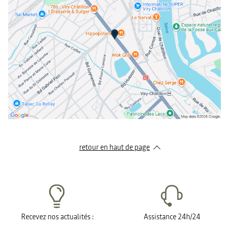
dimanche
Fermé
retour en haut de page​
Recevez nos actualités :
Assistance 24h/24