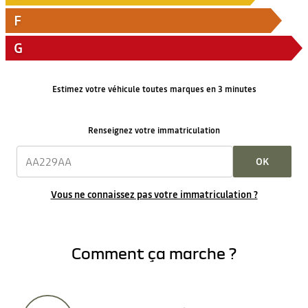
F
G
Estimez votre véhicule toutes marques en 3 minutes
Renseignez votre immatriculation
OK
Vous ne connaissez pas votre immatriculation ?
Comment ça marche ?