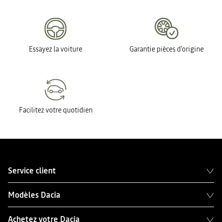
Essayez la voiture
Garantie pièces d'origine
Facilitez votre quotidien
Service client
Modèles Dacia
Achetez votre Dacia