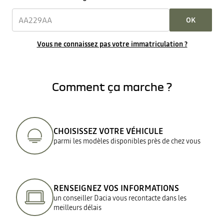
OK
Vous ne connaissez pas votre immatriculation ?
Comment ça marche ?
CHOISISSEZ VOTRE VÉHICULE
parmi les modèles disponibles près de chez vous
RENSEIGNEZ VOS INFORMATIONS
un conseiller Dacia vous recontacte dans les
meilleurs délais