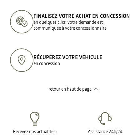
FINALISEZ VOTRE ACHAT EN CONCESSION
en quelques clics, votre demande est
communiquée à votre concessionnaire
RÉCUPÉREZ VOTRE VÉHICULE
en concession
retour en haut de page​
Recevez nos actualités :
Assistance 24h/24