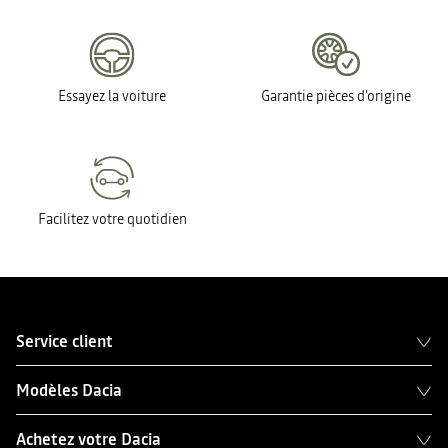
Essayez la voiture
Garantie pièces d'origine
Facilitez votre quotidien
Service client
Modèles Dacia
Achetez votre Dacia