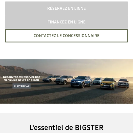
RÉSERVEZ EN LIGNE
FINANCEZ EN LIGNE
CONTACTEZ LE CONCESSIONNAIRE
L'essentiel de BIGSTER