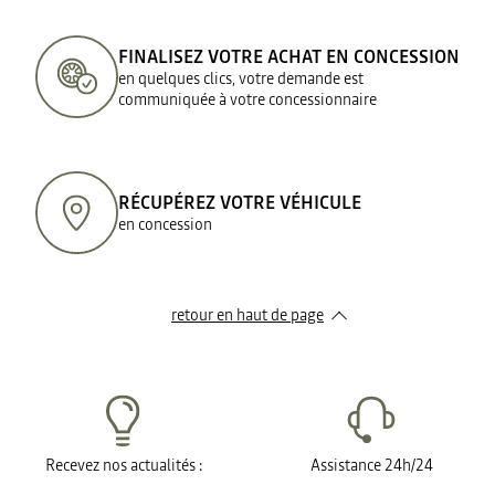
FINALISEZ VOTRE ACHAT EN CONCESSION
en quelques clics, votre demande est
communiquée à votre concessionnaire
RÉCUPÉREZ VOTRE VÉHICULE
en concession
retour en haut de page​
Recevez nos actualités :
Assistance 24h/24