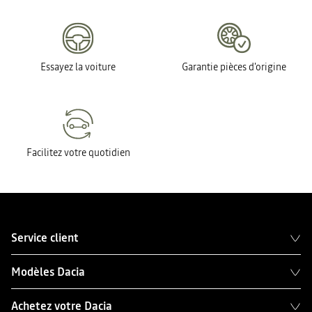
Essayez la voiture
Garantie pièces d'origine
Facilitez votre quotidien
Service client
Modèles Dacia
Achetez votre Dacia