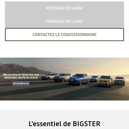
RÉSERVEZ EN LIGNE
FINANCEZ EN LIGNE
CONTACTEZ LE CONCESSIONNAIRE
L'essentiel de BIGSTER