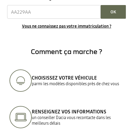
OK
Vous ne connaissez pas votre immatriculation ?
Comment ça marche ?
CHOISISSEZ VOTRE VÉHICULE
parmi les modèles disponibles près de chez vous
RENSEIGNEZ VOS INFORMATIONS
un conseiller Dacia vous recontacte dans les
meilleurs délais