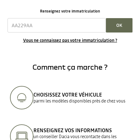
Renseignez votre immatriculation
OK
Vous ne connaissez pas votre immatriculation ?
Comment ça marche ?
CHOISISSEZ VOTRE VÉHICULE
parmi les modèles disponibles près de chez vous
RENSEIGNEZ VOS INFORMATIONS
un conseiller Dacia vous recontacte dans les