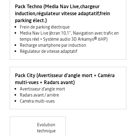
Pack Techno (Media Nav Live,chargeur
induction,régulateur vitesse adaptatif,frein
parking élect.)
Frein de parking électrique
Media Nav Live (écran 10,1'', Navigation avec trafic en
temps réel + Système audio 3D Arkamys® 6HP)
Recharge smartphone par induction
Régulateur de vitesse adaptatif
Pack City (Avertisseur d'angle mort + Caméra
multi-vues + Radars avant)
Avertisseur d'angle mort
Radars avant / arrière
Caméra multi-vues
Evolution
technique