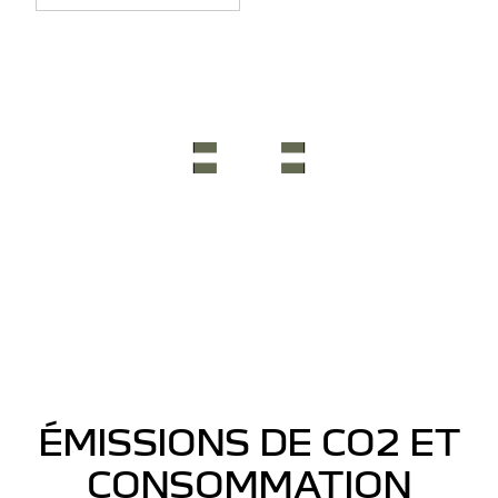
ÉMISSIONS DE CO2 ET
CONSOMMATION