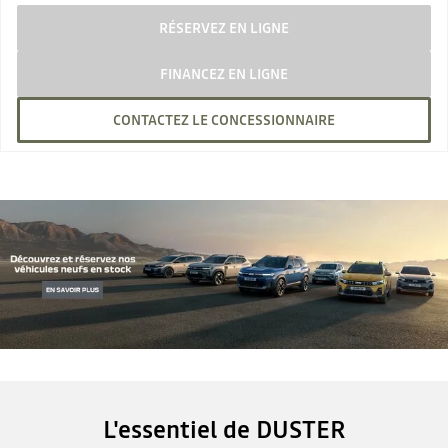
RÉSERVEZ EN LIGNE
FINANCEZ EN LIGNE
CONTACTEZ LE CONCESSIONNAIRE
L'essentiel de DUSTER