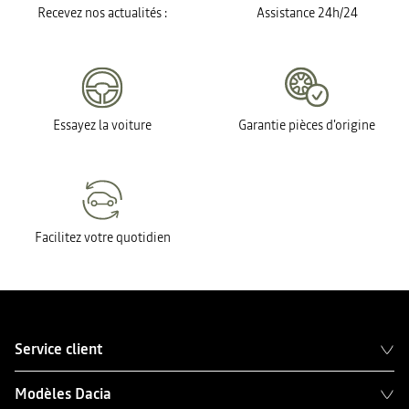
Recevez nos actualités :
Assistance 24h/24
Essayez la voiture
Garantie pièces d'origine
Facilitez votre quotidien
Service client
Modèles Dacia