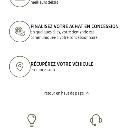
meilleurs délais
FINALISEZ VOTRE ACHAT EN CONCESSION
en quelques clics, votre demande est
communiquée à votre concessionnaire
RÉCUPÉREZ VOTRE VÉHICULE
en concession
retour en haut de page​