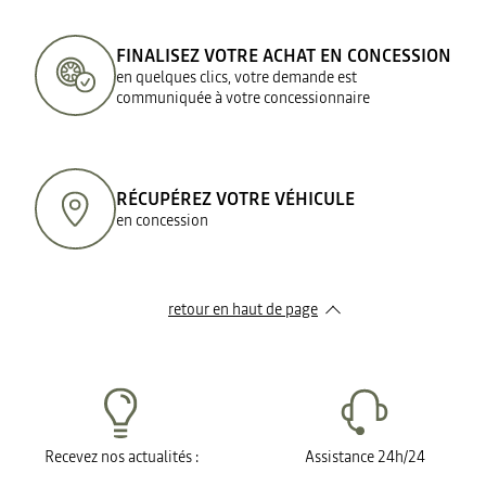
FINALISEZ VOTRE ACHAT EN CONCESSION
en quelques clics, votre demande est
communiquée à votre concessionnaire
RÉCUPÉREZ VOTRE VÉHICULE
en concession
retour en haut de page​
Recevez nos actualités :
Assistance 24h/24