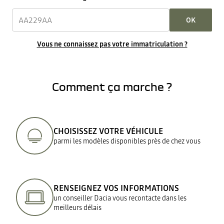
OK
Vous ne connaissez pas votre immatriculation ?
Comment ça marche ?
CHOISISSEZ VOTRE VÉHICULE
parmi les modèles disponibles près de chez vous
RENSEIGNEZ VOS INFORMATIONS
un conseiller Dacia vous recontacte dans les
meilleurs délais