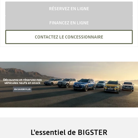
RÉSERVEZ EN LIGNE
FINANCEZ EN LIGNE
CONTACTEZ LE CONCESSIONNAIRE
L'essentiel de BIGSTER