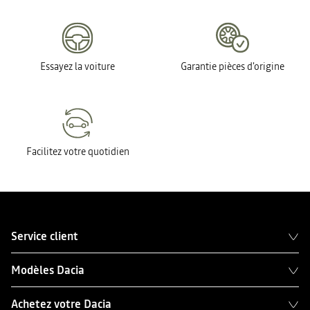
Essayez la voiture
Garantie pièces d'origine
Facilitez votre quotidien
Service client
Modèles Dacia
Achetez votre Dacia