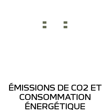
ÉMISSIONS DE CO2 ET
CONSOMMATION
ÉNERGÉTIQUE