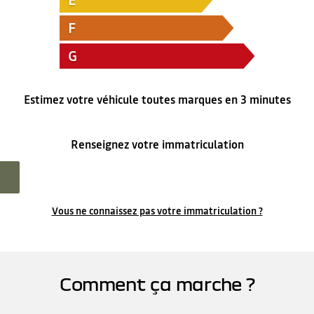
E
F
G
Estimez votre véhicule toutes marques en 3 minutes
Renseignez votre immatriculation
Vous ne connaissez pas votre immatriculation ?
Comment ça marche ?