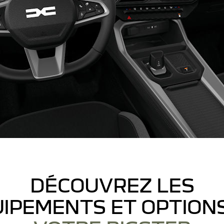
DÉCOUVREZ LES
IPEMENTS ET OPTION