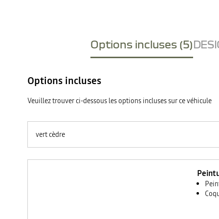
Options incluses (5)
DESI
Options incluses
Veuillez trouver ci-dessous les options incluses sur ce véhicule
vert cèdre
Peintu
Pein
Coqu