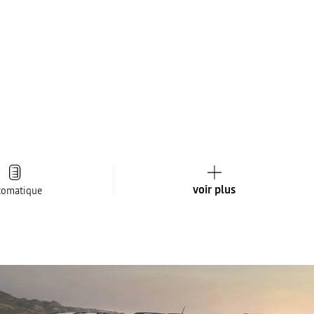
voir plus
tomatique