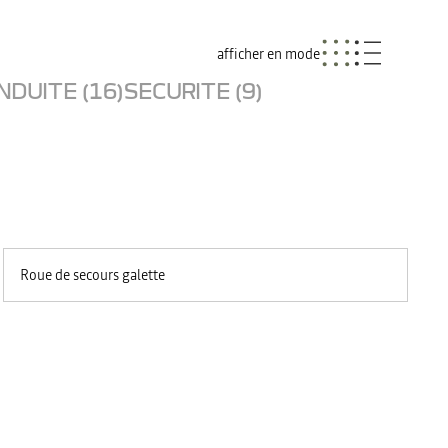
afficher en mode
NDUITE (16)
SECURITE (9)
Roue de secours galette