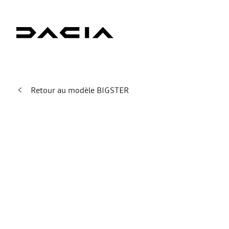
Retour au modèle BIGSTER