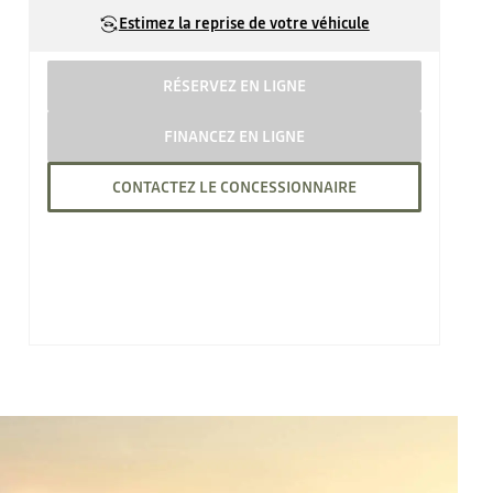
Estimez la reprise de votre véhicule
RÉSERVEZ EN LIGNE
FINANCEZ EN LIGNE
CONTACTEZ LE CONCESSIONNAIRE