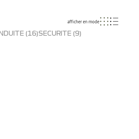
afficher en mode
NDUITE (16)
SECURITE (9)