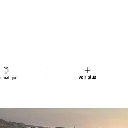
voir plus
tomatique