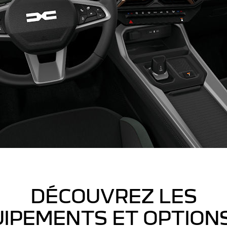
DÉCOUVREZ LES
IPEMENTS ET OPTION