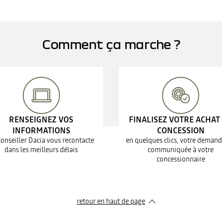
Comment ça marche ?
RENSEIGNEZ VOS
FINALISEZ VOTRE ACHAT
INFORMATIONS
CONCESSION
conseiller Dacia vous recontacte
en quelques clics, votre demand
dans les meilleurs délais
communiquée à votre
concessionnaire
retour en haut de page​