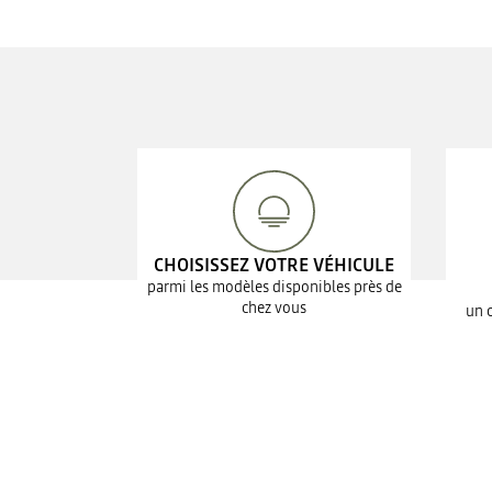
CHOISISSEZ VOTRE VÉHICULE
parmi les modèles disponibles près de
chez vous
un 