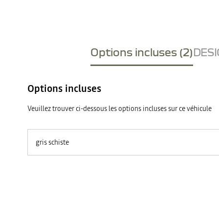
Options incluses (2)
DESI
Options incluses
Veuillez trouver ci-dessous les options incluses sur ce véhicule
gris schiste