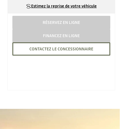
Estimez la reprise de votre véhicule
RÉSERVEZ EN LIGNE
FINANCEZ EN LIGNE
CONTACTEZ LE CONCESSIONNAIRE