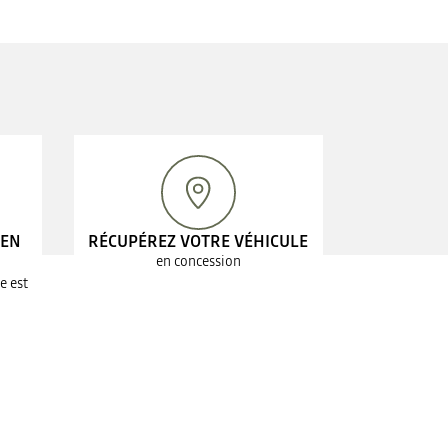
 EN
RÉCUPÉREZ VOTRE VÉHICULE
en concession
e est