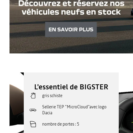
L'essentiel de BIGSTER
gris schiste
Sellerie TEP "MicroCloud"avec logo
Dacia
nombre de portes
5