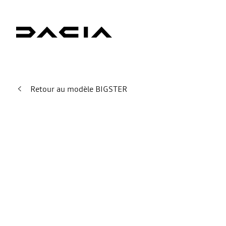
Retour au modèle BIGSTER