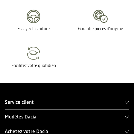
Essayez la voiture
Garantie pièces d'origine
Facilitez votre quotidien
Service client
Modèles Dacia
Achetez votre Dacia