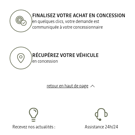
FINALISEZ VOTRE ACHAT EN CONCESSION
en quelques clics, votre demande est
communiquée à votre concessionnaire
RÉCUPÉREZ VOTRE VÉHICULE
en concession
retour en haut de page​
Recevez nos actualités :
Assistance 24h/24