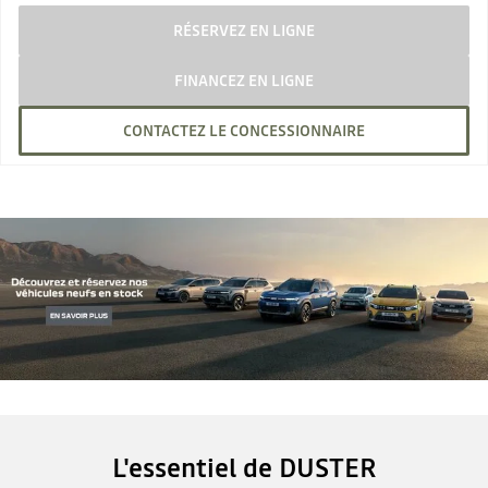
RÉSERVEZ EN LIGNE
FINANCEZ EN LIGNE
CONTACTEZ LE CONCESSIONNAIRE
L'essentiel de DUSTER