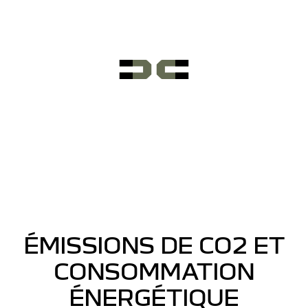
ÉMISSIONS DE CO2 ET
CONSOMMATION
ÉNERGÉTIQUE