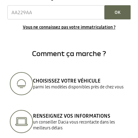
OK
Vous ne connaissez pas votre immatriculation ?
Comment ça marche ?
CHOISISSEZ VOTRE VÉHICULE
parmi les modèles disponibles près de chez vous
RENSEIGNEZ VOS INFORMATIONS
un conseiller Dacia vous recontacte dans les
meilleurs délais