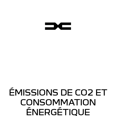
ÉMISSIONS DE CO2 ET
CONSOMMATION
ÉNERGÉTIQUE