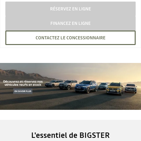
RÉSERVEZ EN LIGNE
FINANCEZ EN LIGNE
CONTACTEZ LE CONCESSIONNAIRE
L'essentiel de BIGSTER