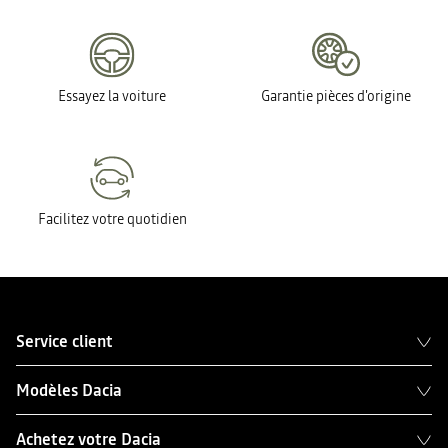
Essayez la voiture
Garantie pièces d'origine
Facilitez votre quotidien
Service client
Modèles Dacia
Achetez votre Dacia