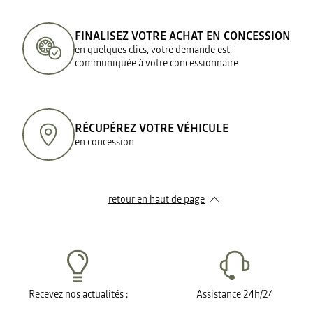
FINALISEZ VOTRE ACHAT EN CONCESSION
en quelques clics, votre demande est
communiquée à votre concessionnaire
RÉCUPÉREZ VOTRE VÉHICULE
en concession
retour en haut de page​
Recevez nos actualités :
Assistance 24h/24