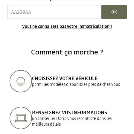
OK
Vous ne connaissez pas votre immatriculation ?
Comment ça marche ?
CHOISISSEZ VOTRE VÉHICULE
parmi les modèles disponibles près de chez vous
RENSEIGNEZ VOS INFORMATIONS
un conseiller Dacia vous recontacte dans les
meilleurs délais