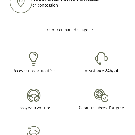
en concession
retour en haut de page​
Recevez nos actualités :
Assistance 24h/24
Essayez la voiture
Garantie pièces d'origine