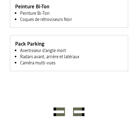
Peinture Bi-Ton
Peinture Bi-Ton
Coques de rétroviseurs Noir
Pack Parking
Avertisseur d'angle mort
Radars avant, arrière et latéraux
Caméra multi-vues