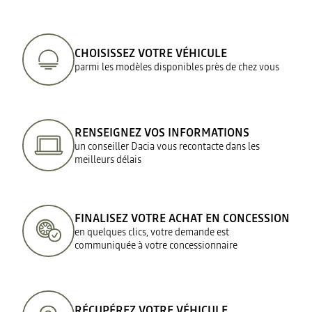
CHOISISSEZ VOTRE VÉHICULE
parmi les modèles disponibles près de chez vous
RENSEIGNEZ VOS INFORMATIONS
un conseiller Dacia vous recontacte dans les
meilleurs délais
FINALISEZ VOTRE ACHAT EN CONCESSION
en quelques clics, votre demande est
communiquée à votre concessionnaire
RÉCUPÉREZ VOTRE VÉHICULE