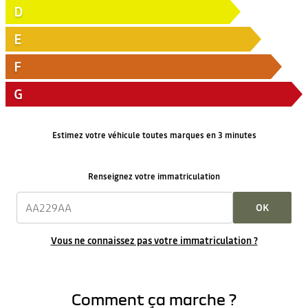
D
E
F
G
Estimez votre véhicule toutes marques en 3 minutes
Renseignez votre immatriculation
OK
Vous ne connaissez pas votre immatriculation ?
Comment ça marche ?