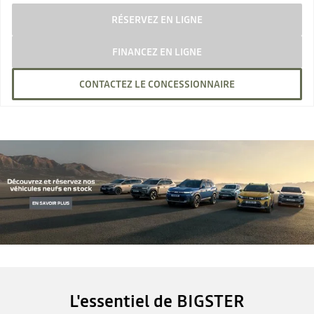
RÉSERVEZ EN LIGNE
FINANCEZ EN LIGNE
CONTACTEZ LE CONCESSIONNAIRE
L'essentiel de BIGSTER