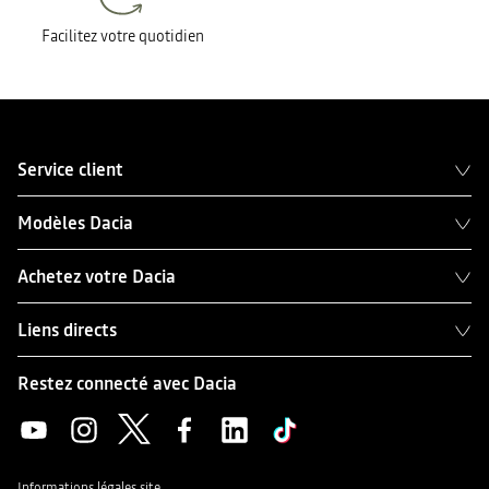
Facilitez votre quotidien
Service client
Modèles Dacia
Achetez votre Dacia
Liens directs
Restez connecté avec Dacia
Informations légales site