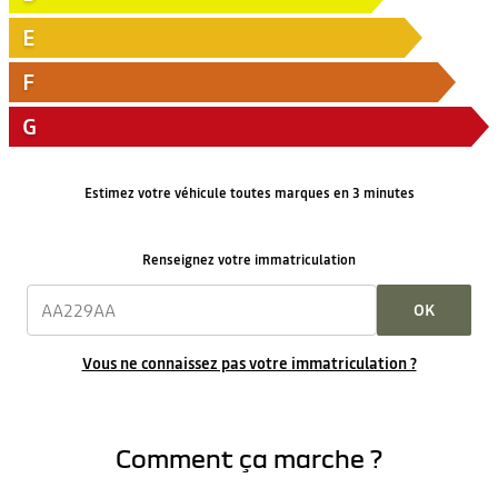
E
F
G
Estimez votre véhicule toutes marques en 3 minutes
Renseignez votre immatriculation
OK
Vous ne connaissez pas votre immatriculation ?
Comment ça marche ?