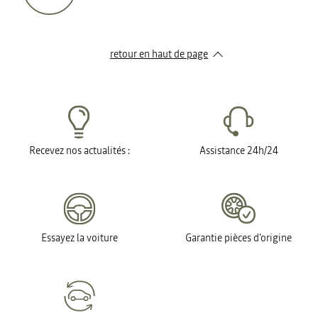
retour en haut de page​
Recevez nos actualités :
Assistance 24h/24
Essayez la voiture
Garantie pièces d'origine