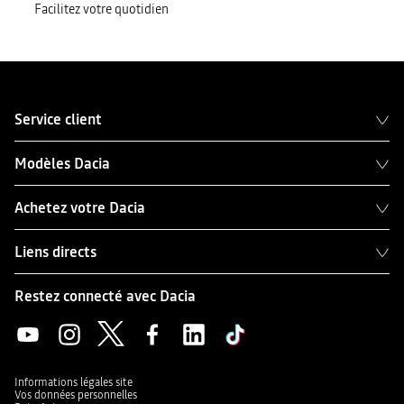
Facilitez votre quotidien
Service client
Modèles Dacia
Achetez votre Dacia
Liens directs
Restez connecté avec Dacia
Informations légales site
Vos données personnelles