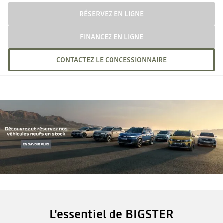
RÉSERVEZ EN LIGNE
FINANCEZ EN LIGNE
CONTACTEZ LE CONCESSIONNAIRE
L'essentiel de BIGSTER