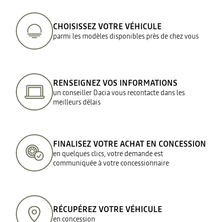
CHOISISSEZ VOTRE VÉHICULE
parmi les modèles disponibles près de chez vous
RENSEIGNEZ VOS INFORMATIONS
un conseiller Dacia vous recontacte dans les
meilleurs délais
FINALISEZ VOTRE ACHAT EN CONCESSION
en quelques clics, votre demande est
communiquée à votre concessionnaire
RÉCUPÉREZ VOTRE VÉHICULE
en concession