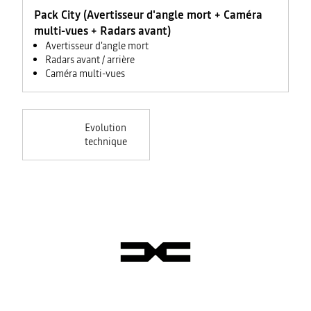
Pack City (Avertisseur d'angle mort + Caméra
multi-vues + Radars avant)
Avertisseur d'angle mort
Radars avant / arrière
Caméra multi-vues
Evolution
technique