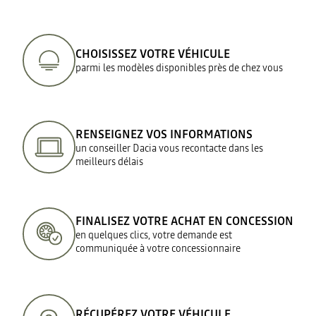
CHOISISSEZ VOTRE VÉHICULE
parmi les modèles disponibles près de chez vous
RENSEIGNEZ VOS INFORMATIONS
un conseiller Dacia vous recontacte dans les
meilleurs délais
FINALISEZ VOTRE ACHAT EN CONCESSION
en quelques clics, votre demande est
communiquée à votre concessionnaire
RÉCUPÉREZ VOTRE VÉHICULE