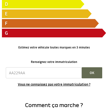
D
E
F
G
Estimez votre véhicule toutes marques en 3 minutes
Renseignez votre immatriculation
OK
Vous ne connaissez pas votre immatriculation ?
Comment ça marche ?