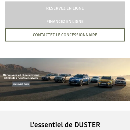
RÉSERVEZ EN LIGNE
FINANCEZ EN LIGNE
CONTACTEZ LE CONCESSIONNAIRE
L'essentiel de DUSTER