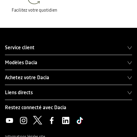
Facilitez votre quotidien
Service client
Modèles Dacia
Achetez votre Dacia
Liens directs
Restez connecté avec Dacia
Informations légales site