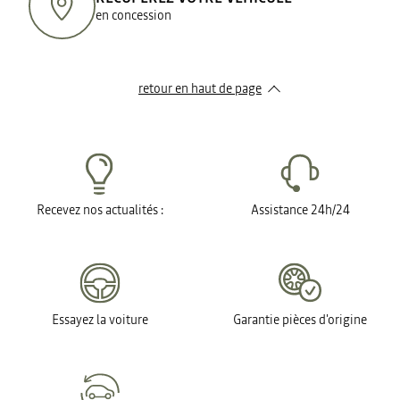
en concession
retour en haut de page​
Recevez nos actualités :
Assistance 24h/24
Essayez la voiture
Garantie pièces d'origine