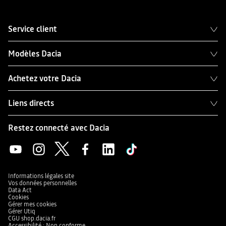
Service client
Modèles Dacia
Achetez votre Dacia
Liens directs
Restez connecté avec Dacia
Informations légales site
Vos données personnelles
Data Act
Cookies
Gérer mes cookies
Gérer Utiq
CGU shop.dacia.fr
Accessibilité : Non conforme