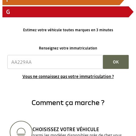
G
Estimez votre véhicule toutes marques en 3 minutes
Renseignez votre immatriculation
OK
Vous ne connaissez pas votre immatriculation ?
Comment ça marche ?
CHOISISSEZ VOTRE VÉHICULE
parmi les modèles disponibles près de chez vous