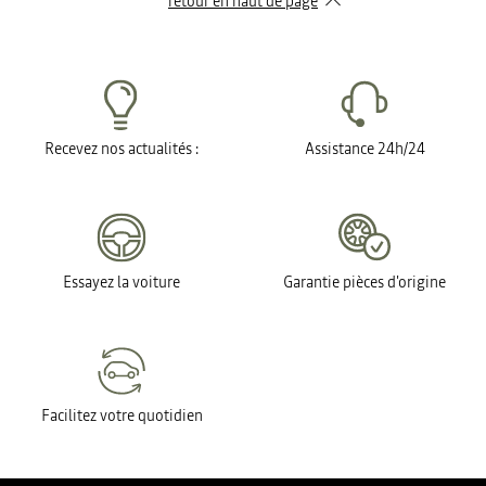
retour en haut de page​
Recevez nos actualités :
Assistance 24h/24
Essayez la voiture
Garantie pièces d'origine
Facilitez votre quotidien