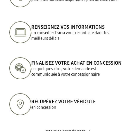
RENSEIGNEZ VOS INFORMATIONS
un conseiller Dacia vous recontacte dans les
meilleurs délais
FINALISEZ VOTRE ACHAT EN CONCESSION
en quelques clics, votre demande est
communiquée à votre concessionnaire
RÉCUPÉREZ VOTRE VÉHICULE
en concession