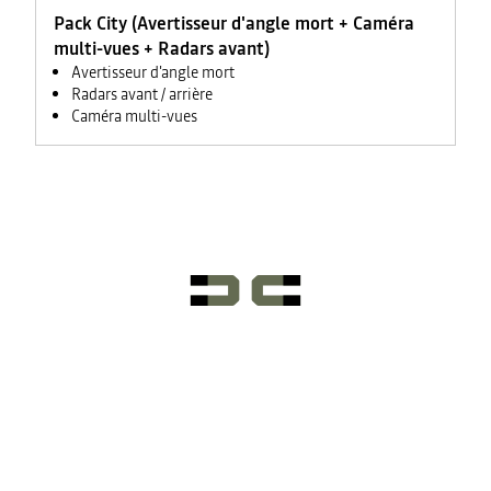
Pack City (Avertisseur d'angle mort + Caméra
multi-vues + Radars avant)
Avertisseur d'angle mort
Radars avant / arrière
Caméra multi-vues