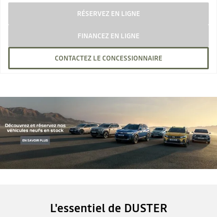
RÉSERVEZ EN LIGNE
FINANCEZ EN LIGNE
CONTACTEZ LE CONCESSIONNAIRE
L'essentiel de DUSTER