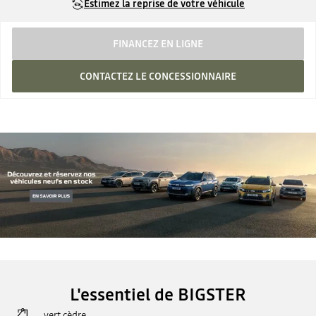
Estimez la reprise de votre véhicule
FINANCEZ EN LIGNE
CONTACTEZ LE CONCESSIONNAIRE
L'essentiel de BIGSTER
vert cèdre