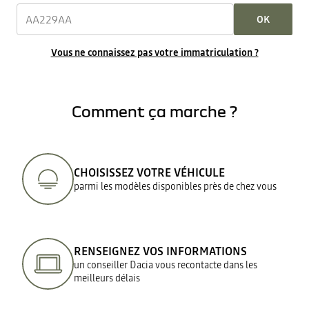
OK
Vous ne connaissez pas votre immatriculation ?
Comment ça marche ?
CHOISISSEZ VOTRE VÉHICULE
parmi les modèles disponibles près de chez vous
RENSEIGNEZ VOS INFORMATIONS
un conseiller Dacia vous recontacte dans les
meilleurs délais