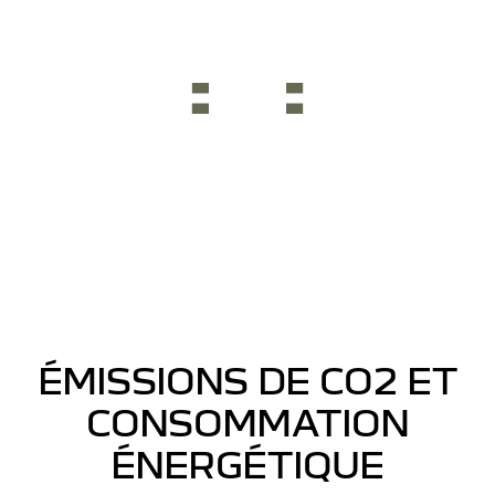
ÉMISSIONS DE CO2 ET
CONSOMMATION
ÉNERGÉTIQUE