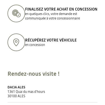
FINALISEZ VOTRE ACHAT EN CONCESSION
en quelques clics, votre demande est
communiquée à votre concessionnaire
RÉCUPÉREZ VOTRE VÉHICULE
en concession
Rendez-nous visite !
DACIA ALES
1361 Quai du mas d'hours
30100 ALES