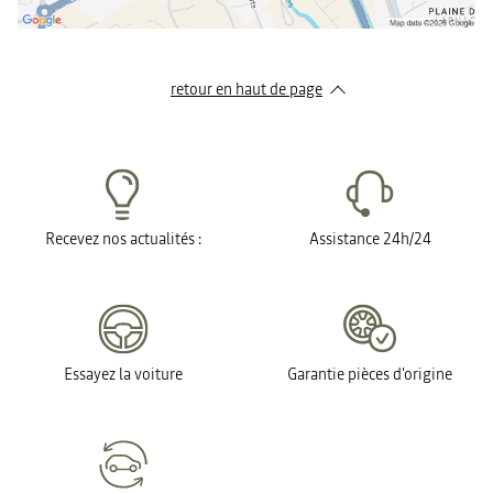
retour en haut de page​
Recevez nos actualités :
Assistance 24h/24
Essayez la voiture
Garantie pièces d'origine