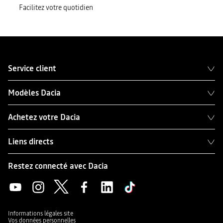
Facilitez votre quotidien
Service client
Modèles Dacia
Achetez votre Dacia
Liens directs
Restez connecté avec Dacia
Informations légales site
Vos données personnelles