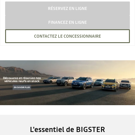
RÉSERVEZ EN LIGNE
FINANCEZ EN LIGNE
CONTACTEZ LE CONCESSIONNAIRE
L'essentiel de BIGSTER