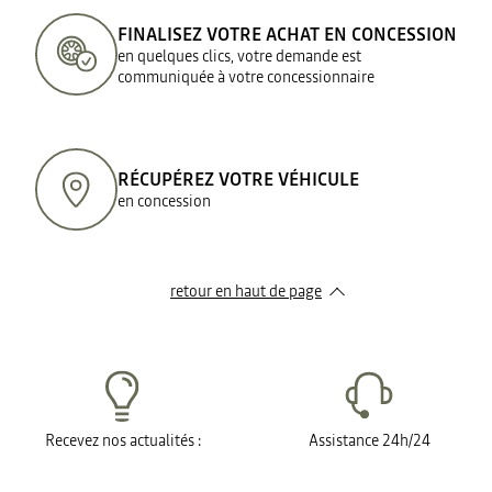
FINALISEZ VOTRE ACHAT EN CONCESSION
en quelques clics, votre demande est
communiquée à votre concessionnaire
RÉCUPÉREZ VOTRE VÉHICULE
en concession
retour en haut de page​
Recevez nos actualités :
Assistance 24h/24