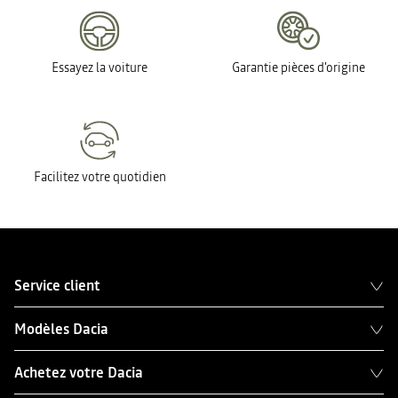
Essayez la voiture
Garantie pièces d'origine
Facilitez votre quotidien
Service client
Modèles Dacia
Achetez votre Dacia