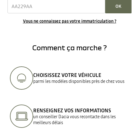
OK
Vous ne connaissez pas votre immatriculation ?
Comment ça marche ?
CHOISISSEZ VOTRE VÉHICULE
parmi les modèles disponibles près de chez vous
RENSEIGNEZ VOS INFORMATIONS
un conseiller Dacia vous recontacte dans les
meilleurs délais