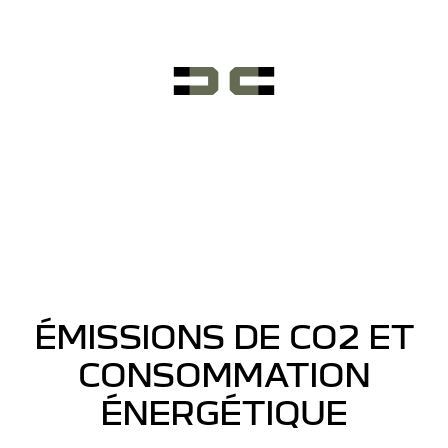
ÉMISSIONS DE CO2 ET
CONSOMMATION
ÉNERGÉTIQUE