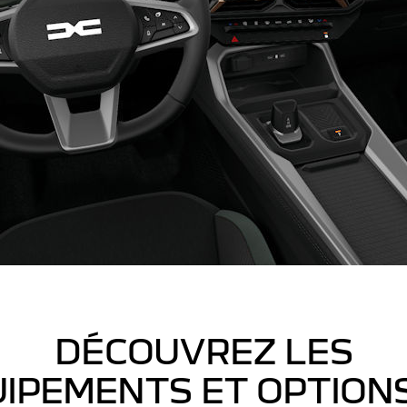
DÉCOUVREZ LES
IPEMENTS ET OPTION