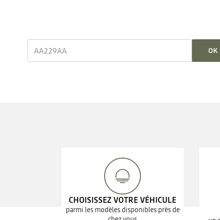
OK
CHOISISSEZ VOTRE VÉHICULE
parmi les modèles disponibles près de
chez vous