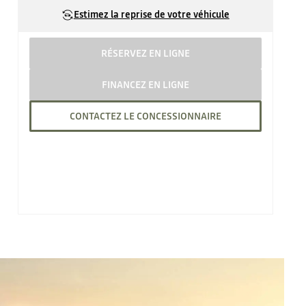
Estimez la reprise de votre véhicule
RÉSERVEZ EN LIGNE
FINANCEZ EN LIGNE
CONTACTEZ LE CONCESSIONNAIRE