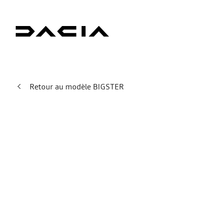
Retour au modèle BIGSTER