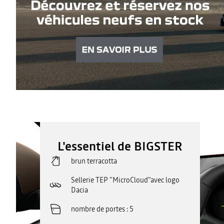
L'essentiel de BIGSTER
brun terracotta
Sellerie TEP "MicroCloud"avec logo
Dacia
nombre de portes
5