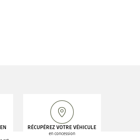
 EN
RÉCUPÉREZ VOTRE VÉHICULE
en concession