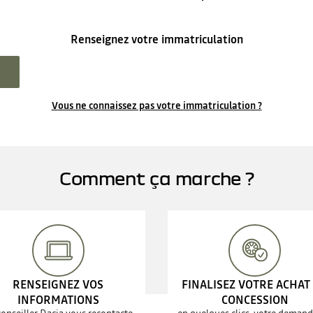
Renseignez votre immatriculation
Vous ne connaissez pas votre immatriculation ?
Comment ça marche ?
RENSEIGNEZ VOS
FINALISEZ VOTRE ACHAT
INFORMATIONS
CONCESSION