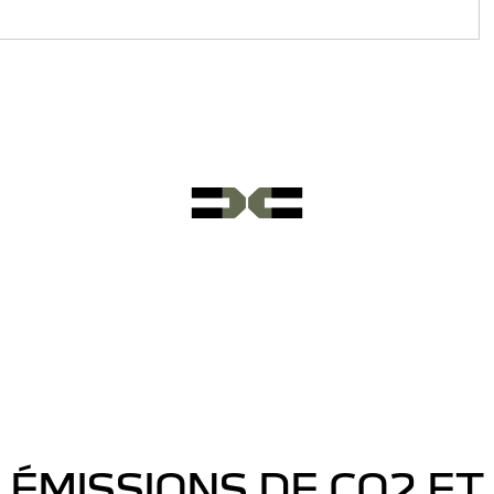
ÉMISSIONS DE CO2 ET