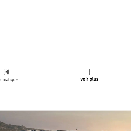
voir plus
tomatique