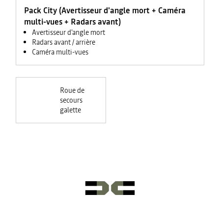
Pack City (Avertisseur d'angle mort + Caméra
multi-vues + Radars avant)
Avertisseur d'angle mort
Radars avant / arrière
Caméra multi-vues
Roue de
secours
galette