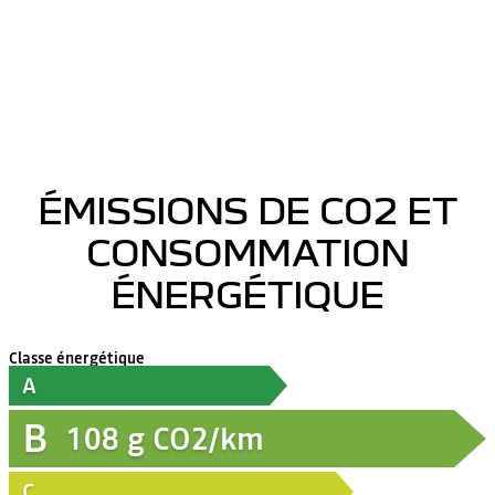
ÉMISSIONS DE CO2 ET
CONSOMMATION
ÉNERGÉTIQUE
Classe énergétique
A
B
108
g CO2/km
C