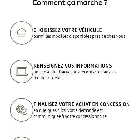
Comment ça marche ?
CHOISISSEZ VOTRE VÉHICULE
parmi les modèles disponibles près de chez vous
RENSEIGNEZ VOS INFORMATIONS
un conseiller Dacia vous recontacte dans les
meilleurs délais
FINALISEZ VOTRE ACHAT EN CONCESSION
en quelques clics, votre demande est
communiquée à votre concessionnaire