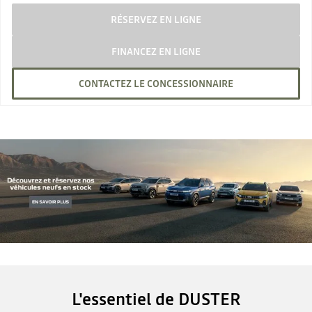
RÉSERVEZ EN LIGNE
FINANCEZ EN LIGNE
CONTACTEZ LE CONCESSIONNAIRE
L'essentiel de DUSTER