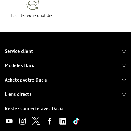
Facilitez votre quotidien
Service client
Modèles Dacia
Achetez votre Dacia
Liens directs
Restez connecté avec Dacia