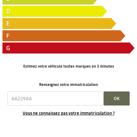
D
E
F
G
Estimez votre véhicule toutes marques en 3 minutes
Renseignez votre immatriculation
OK
Vous ne connaissez pas votre immatriculation ?