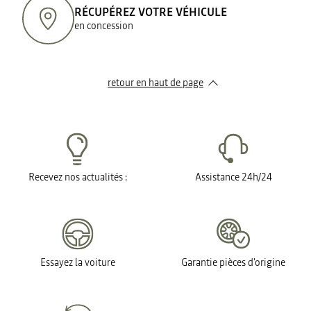
RÉCUPÉREZ VOTRE VÉHICULE
en concession
retour en haut de page​
Recevez nos actualités :
Assistance 24h/24
Essayez la voiture
Garantie pièces d'origine