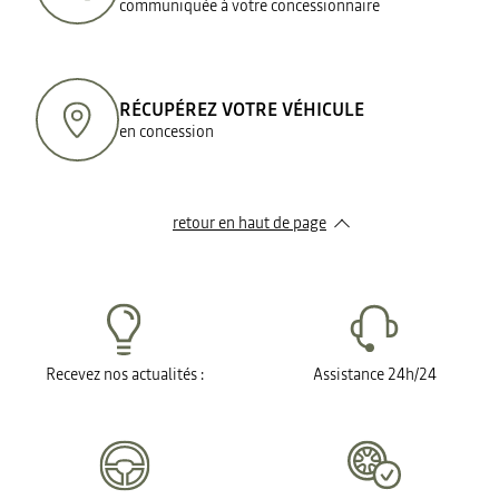
communiquée à votre concessionnaire
RÉCUPÉREZ VOTRE VÉHICULE
en concession
retour en haut de page​
Recevez nos actualités :
Assistance 24h/24