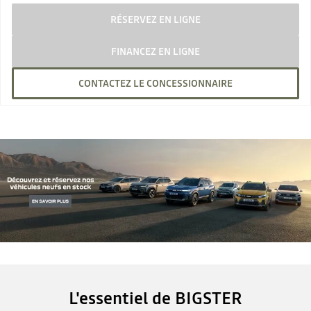
RÉSERVEZ EN LIGNE
FINANCEZ EN LIGNE
CONTACTEZ LE CONCESSIONNAIRE
L'essentiel de BIGSTER