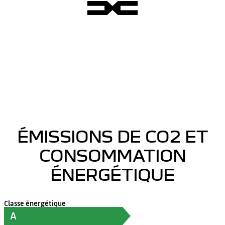
ÉMISSIONS DE CO2 ET
CONSOMMATION
ÉNERGÉTIQUE
Classe énergétique
A