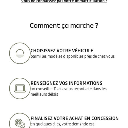
Vous ne connaissez pas votre immatriculation ?
Comment ça marche ?
CHOISISSEZ VOTRE VÉHICULE
parmi les modèles disponibles près de chez vous
RENSEIGNEZ VOS INFORMATIONS
un conseiller Dacia vous recontacte dans les
meilleurs délais
FINALISEZ VOTRE ACHAT EN CONCESSION
en quelques clics, votre demande est