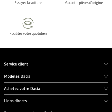
Essayez la voiture
Garantie pièces d'origine
Facilitez votre quotidien
Service client
Modèles Dacia
Achetez votre Dacia
Liens directs