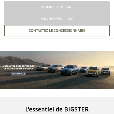
RÉSERVEZ EN LIGNE
FINANCEZ EN LIGNE
CONTACTEZ LE CONCESSIONNAIRE
L'essentiel de BIGSTER