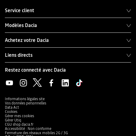
Service client
Modèles Dacia
Achetez votre Dacia
Liens directs
Restez connecté avec Dacia
Informations légales site
Vos données personnelles
Data Act
Cookies
Gérer mes cookies
Gérer Utiq
CGU shop.dacia.fr
Accessibilité : Non conforme
Fermeture des réseaux mobiles 2G / 3G