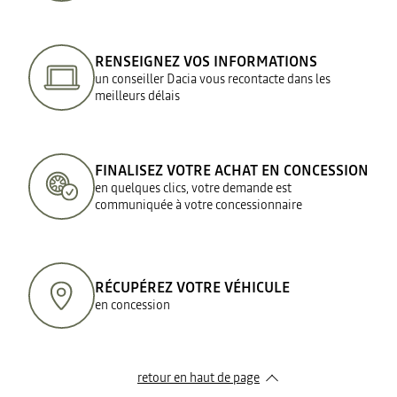
RENSEIGNEZ VOS INFORMATIONS
un conseiller Dacia vous recontacte dans les
meilleurs délais
FINALISEZ VOTRE ACHAT EN CONCESSION
en quelques clics, votre demande est
communiquée à votre concessionnaire
RÉCUPÉREZ VOTRE VÉHICULE
en concession
retour en haut de page​