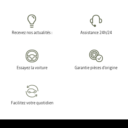
Recevez nos actualités :
Assistance 24h/24
Essayez la voiture
Garantie pièces d'origine
Facilitez votre quotidien