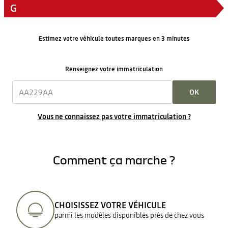
G
Estimez votre véhicule toutes marques en 3 minutes
Renseignez votre immatriculation
OK
Vous ne connaissez pas votre immatriculation ?
Comment ça marche ?
CHOISISSEZ VOTRE VÉHICULE
parmi les modèles disponibles près de chez vous