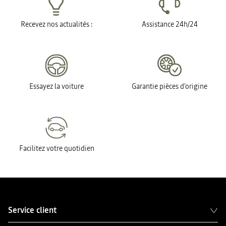
Recevez nos actualités :
Assistance 24h/24
Essayez la voiture
Garantie pièces d'origine
Facilitez votre quotidien
Service client