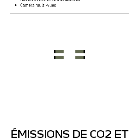
Caméra multi-vues
ÉMISSIONS DE CO2 ET