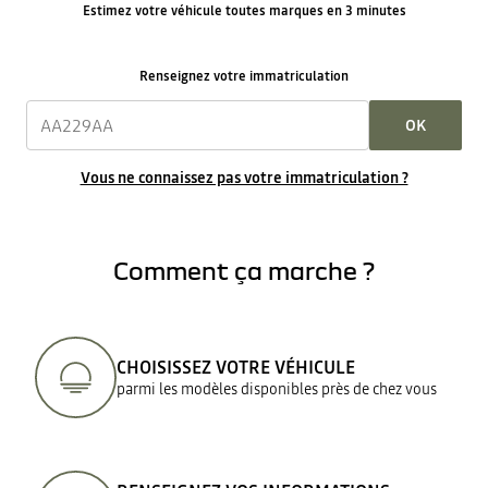
Estimez votre véhicule toutes marques en 3 minutes
Renseignez votre immatriculation
OK
Vous ne connaissez pas votre immatriculation ?
Comment ça marche ?
CHOISISSEZ VOTRE VÉHICULE
parmi les modèles disponibles près de chez vous