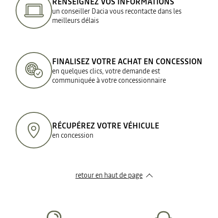
RENSEIGNEZ VOS INFORMATIONS
un conseiller Dacia vous recontacte dans les
meilleurs délais
FINALISEZ VOTRE ACHAT EN CONCESSION
en quelques clics, votre demande est
communiquée à votre concessionnaire
RÉCUPÉREZ VOTRE VÉHICULE
en concession
retour en haut de page​