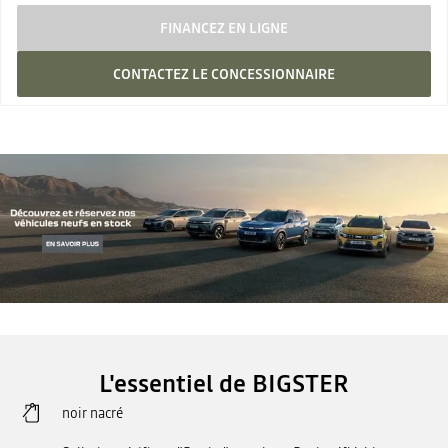
FINANCEZ EN LIGNE
CONTACTEZ LE CONCESSIONNAIRE
L'essentiel de BIGSTER
noir nacré