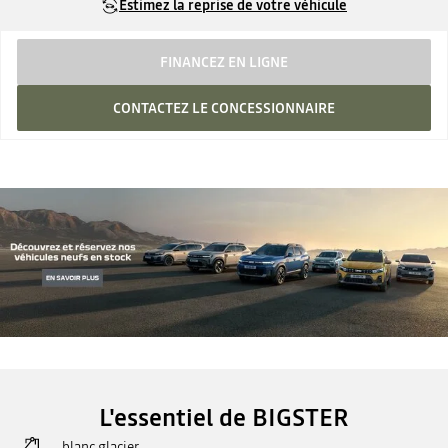
Estimez la reprise de votre véhicule
FINANCEZ EN LIGNE
CONTACTEZ LE CONCESSIONNAIRE
L'essentiel de BIGSTER
blanc glacier