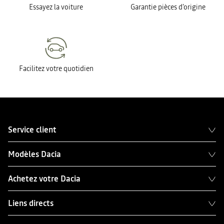
Essayez la voiture
Garantie pièces d'origine
Facilitez votre quotidien
Service client
Modèles Dacia
Achetez votre Dacia
Liens directs