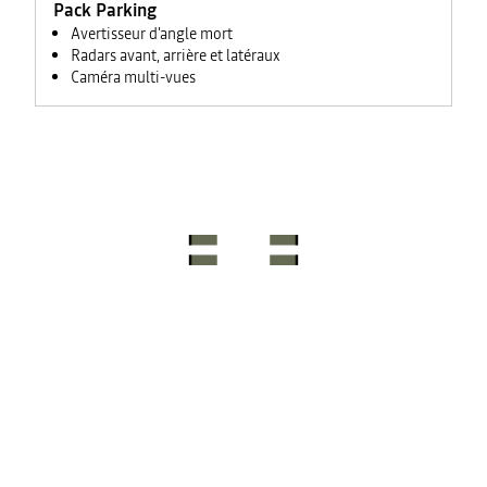
Pack Parking
Avertisseur d'angle mort
Radars avant, arrière et latéraux
Caméra multi-vues