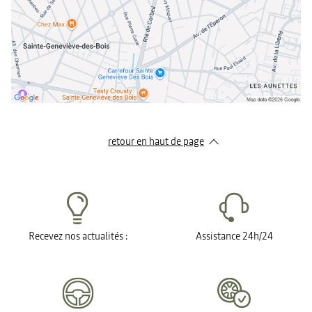
retour en haut de page​
Recevez nos actualités :
Assistance 24h/24