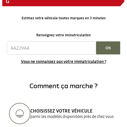
G
Estimez votre véhicule toutes marques en 3 minutes
Renseignez votre immatriculation
OK
Vous ne connaissez pas votre immatriculation ?
Comment ça marche ?
CHOISISSEZ VOTRE VÉHICULE
parmi les modèles disponibles près de chez vous