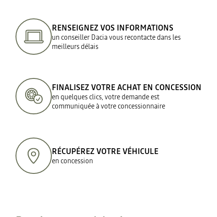
RENSEIGNEZ VOS INFORMATIONS
un conseiller Dacia vous recontacte dans les
meilleurs délais
FINALISEZ VOTRE ACHAT EN CONCESSION
en quelques clics, votre demande est
communiquée à votre concessionnaire
RÉCUPÉREZ VOTRE VÉHICULE
en concession