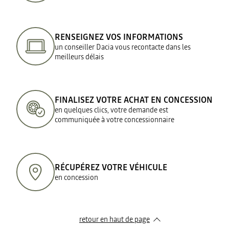
RENSEIGNEZ VOS INFORMATIONS
un conseiller Dacia vous recontacte dans les
meilleurs délais
FINALISEZ VOTRE ACHAT EN CONCESSION
en quelques clics, votre demande est
communiquée à votre concessionnaire
RÉCUPÉREZ VOTRE VÉHICULE
en concession
retour en haut de page​