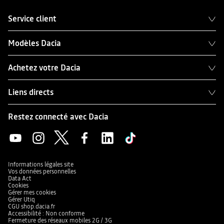
Service client
Modèles Dacia
Achetez votre Dacia
Liens directs
Restez connecté avec Dacia
Informations légales site
Vos données personnelles
Data Act
Cookies
Gérer mes cookies
Gérer Utiq
CGU shop.dacia.fr
Accessibilité : Non conforme
Fermeture des réseaux mobiles 2G / 3G