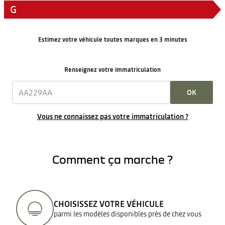
G
Estimez votre véhicule toutes marques en 3 minutes
Renseignez votre immatriculation
OK
Vous ne connaissez pas votre immatriculation ?
Comment ça marche ?
CHOISISSEZ VOTRE VÉHICULE
parmi les modèles disponibles près de chez vous