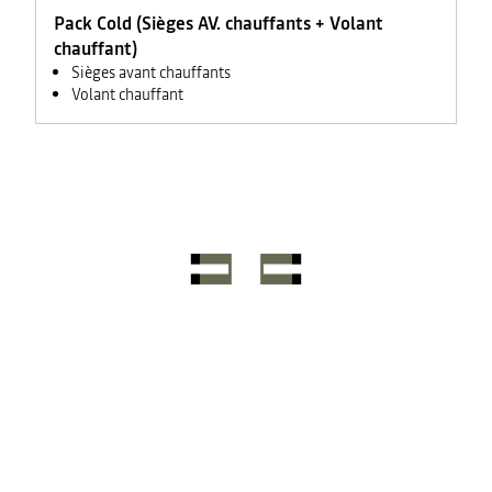
Pack Cold (Sièges AV. chauffants + Volant
chauffant)
Sièges avant chauffants
Volant chauffant