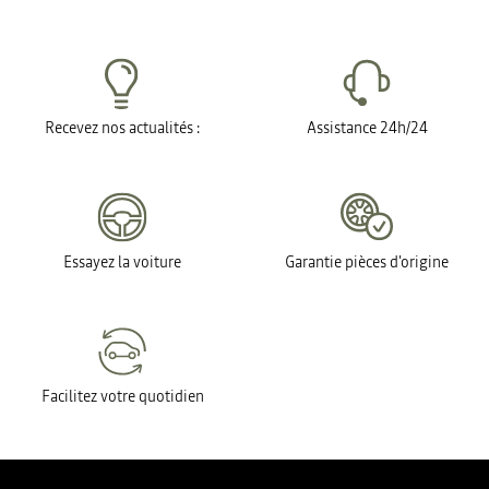
Recevez nos actualités :
Assistance 24h/24
Essayez la voiture
Garantie pièces d'origine
Facilitez votre quotidien