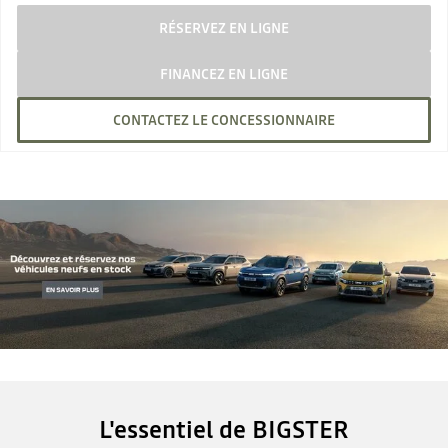
RÉSERVEZ EN LIGNE
FINANCEZ EN LIGNE
CONTACTEZ LE CONCESSIONNAIRE
L'essentiel de BIGSTER