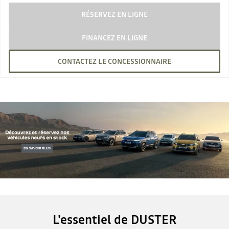
RÉSERVEZ EN LIGNE
FINANCEZ EN LIGNE
CONTACTEZ LE CONCESSIONNAIRE
L'essentiel de DUSTER