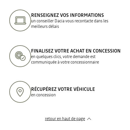
RENSEIGNEZ VOS INFORMATIONS
un conseiller Dacia vous recontacte dans les
meilleurs délais
FINALISEZ VOTRE ACHAT EN CONCESSION
en quelques clics, votre demande est
communiquée à votre concessionnaire
RÉCUPÉREZ VOTRE VÉHICULE
en concession
retour en haut de page​