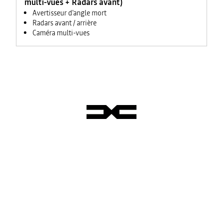
multi-vues + Radars avant)
Avertisseur d'angle mort
Radars avant / arrière
Caméra multi-vues