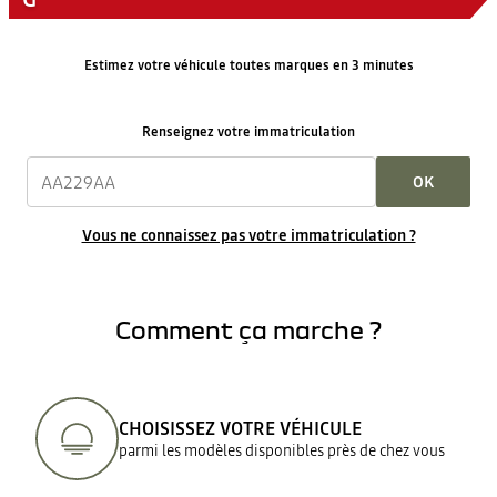
Estimez votre véhicule toutes marques en 3 minutes
Renseignez votre immatriculation
OK
Vous ne connaissez pas votre immatriculation ?
Comment ça marche ?
CHOISISSEZ VOTRE VÉHICULE
parmi les modèles disponibles près de chez vous