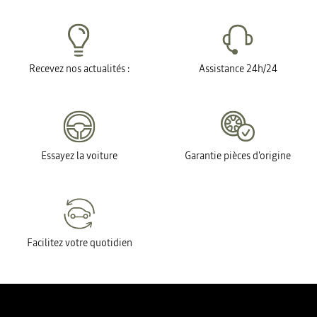
Recevez nos actualités :
Assistance 24h/24
Essayez la voiture
Garantie pièces d'origine
Facilitez votre quotidien