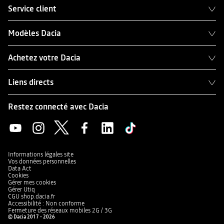
Service client
Modèles Dacia
Achetez votre Dacia
Liens directs
Restez connecté avec Dacia
Informations légales site
Vos données personnelles
Data Act
Cookies
Gérer mes cookies
Gérer Utiq
CGU shop.dacia.fr
Accessibilité : Non conforme
Fermeture des réseaux mobiles 2G / 3G
© Dacia 2017 - 2026