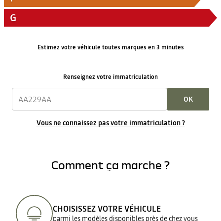
G
Estimez votre véhicule toutes marques en 3 minutes
Renseignez votre immatriculation
OK
Vous ne connaissez pas votre immatriculation ?
Comment ça marche ?
CHOISISSEZ VOTRE VÉHICULE
parmi les modèles disponibles près de chez vous