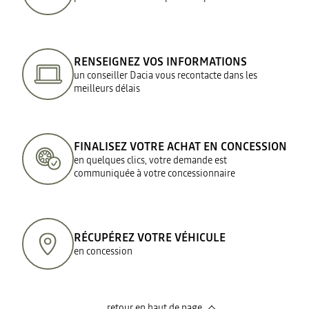
RENSEIGNEZ VOS INFORMATIONS
un conseiller Dacia vous recontacte dans les
meilleurs délais
FINALISEZ VOTRE ACHAT EN CONCESSION
en quelques clics, votre demande est
communiquée à votre concessionnaire
RÉCUPÉREZ VOTRE VÉHICULE
en concession
retour en haut de page​