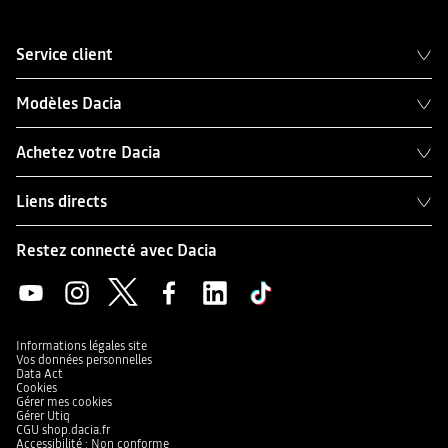
Service client
Modèles Dacia
Achetez votre Dacia
Liens directs
Restez connecté avec Dacia
Informations légales site
Vos données personnelles
Data Act
Cookies
Gérer mes cookies
Gérer Utiq
CGU shop.dacia.fr
Accessibilité : Non conforme