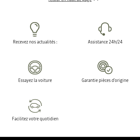
Recevez nos actualités :
Assistance 24h/24
Essayez la voiture
Garantie pièces d'origine
Facilitez votre quotidien