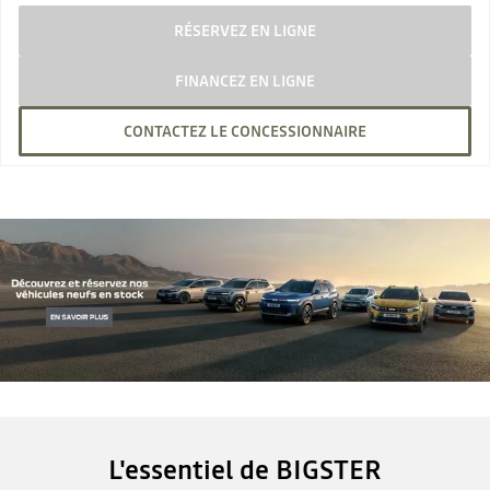
RÉSERVEZ EN LIGNE
FINANCEZ EN LIGNE
CONTACTEZ LE CONCESSIONNAIRE
L'essentiel de BIGSTER