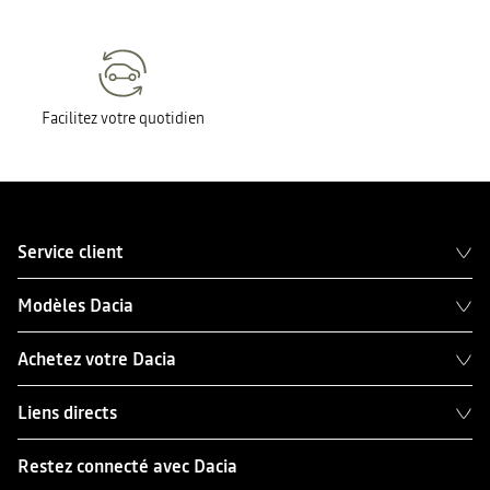
Facilitez votre quotidien
Service client
Modèles Dacia
Achetez votre Dacia
Liens directs
Restez connecté avec Dacia