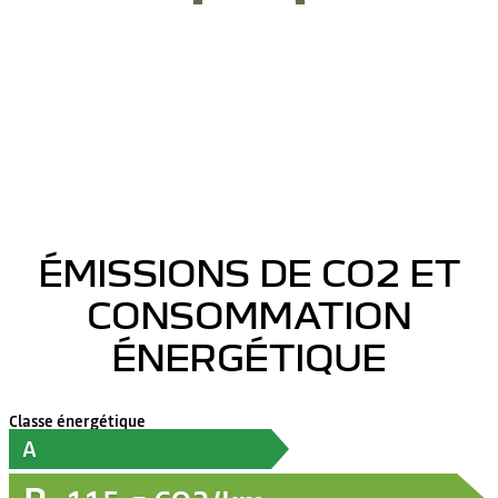
ÉMISSIONS DE CO2 ET
CONSOMMATION
ÉNERGÉTIQUE
Classe énergétique
A