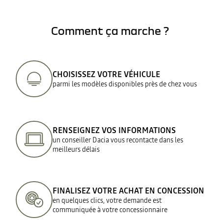
Comment ça marche ?
CHOISISSEZ VOTRE VÉHICULE
parmi les modèles disponibles près de chez vous
RENSEIGNEZ VOS INFORMATIONS
un conseiller Dacia vous recontacte dans les
meilleurs délais
FINALISEZ VOTRE ACHAT EN CONCESSION
en quelques clics, votre demande est
communiquée à votre concessionnaire