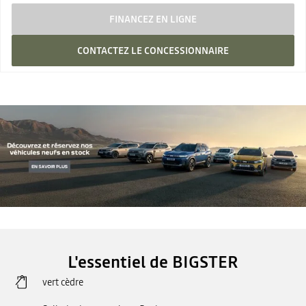
FINANCEZ EN LIGNE
CONTACTEZ LE CONCESSIONNAIRE
L'essentiel de BIGSTER
vert cèdre