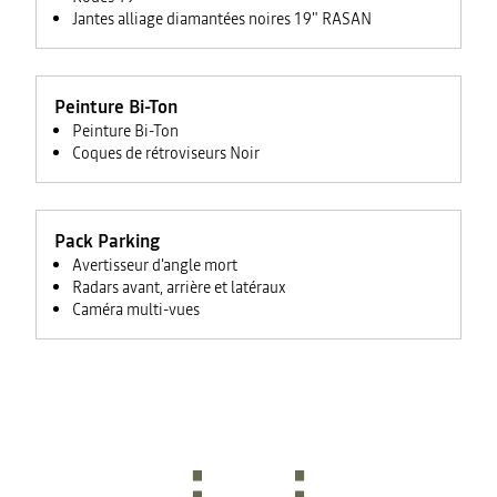
Jantes alliage diamantées noires 19" RASAN
Peinture Bi-Ton
Peinture Bi-Ton
Coques de rétroviseurs Noir
Pack Parking
Avertisseur d'angle mort
Radars avant, arrière et latéraux
Caméra multi-vues