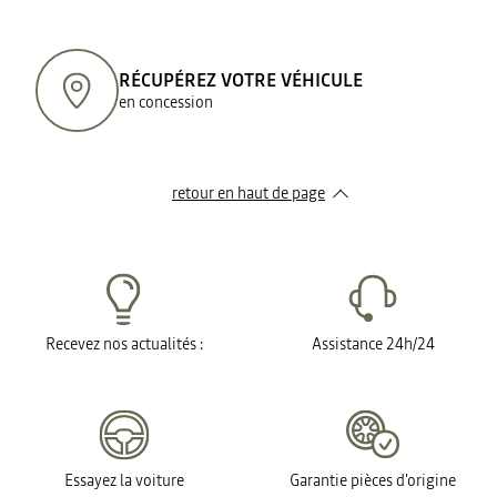
RÉCUPÉREZ VOTRE VÉHICULE
en concession
retour en haut de page​
Recevez nos actualités :
Assistance 24h/24
Essayez la voiture
Garantie pièces d'origine