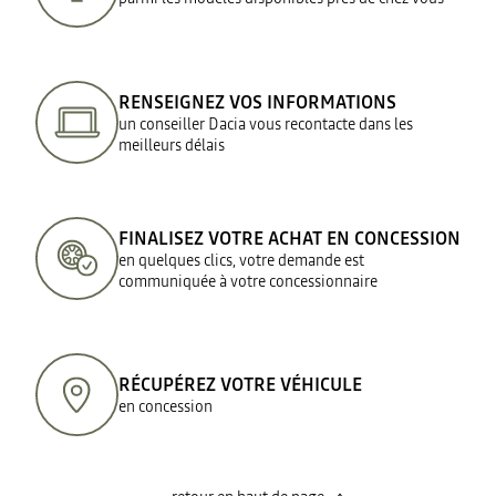
RENSEIGNEZ VOS INFORMATIONS
un conseiller Dacia vous recontacte dans les
meilleurs délais
FINALISEZ VOTRE ACHAT EN CONCESSION
en quelques clics, votre demande est
communiquée à votre concessionnaire
RÉCUPÉREZ VOTRE VÉHICULE
en concession