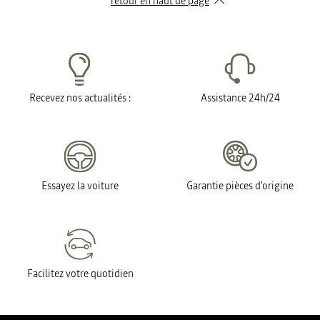
retour en haut de page​
Recevez nos actualités :
Assistance 24h/24
Essayez la voiture
Garantie pièces d'origine
Facilitez votre quotidien