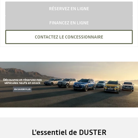
RÉSERVEZ EN LIGNE
FINANCEZ EN LIGNE
CONTACTEZ LE CONCESSIONNAIRE
L'essentiel de DUSTER