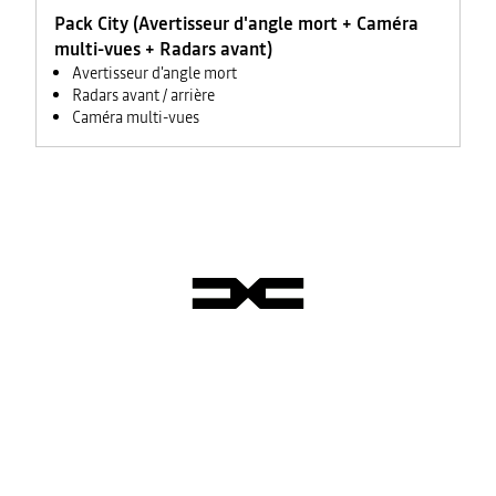
Pack City (Avertisseur d'angle mort + Caméra
multi-vues + Radars avant)
Avertisseur d'angle mort
Radars avant / arrière
Caméra multi-vues