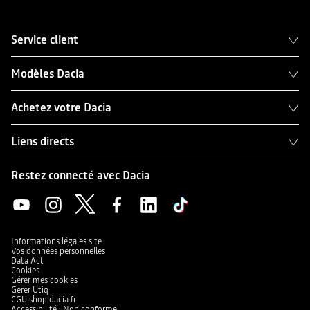
Service client
Modèles Dacia
Achetez votre Dacia
Liens directs
Restez connecté avec Dacia
Informations légales site
Vos données personnelles
Data Act
Cookies
Gérer mes cookies
Gérer Utiq
CGU shop.dacia.fr
Accessibilité : Non conforme