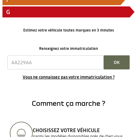
G
Estimez votre véhicule toutes marques en 3 minutes
Renseignez votre immatriculation
OK
Vous ne connaissez pas votre immatriculation ?
Comment ça marche ?
CHOISISSEZ VOTRE VÉHICULE
parmi les modèles disponibles près de chez vous