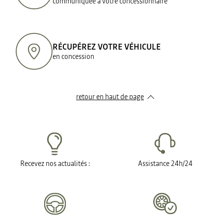
communiquée à votre concessionnaire
RÉCUPÉREZ VOTRE VÉHICULE
en concession
retour en haut de page​
Recevez nos actualités :
Assistance 24h/24