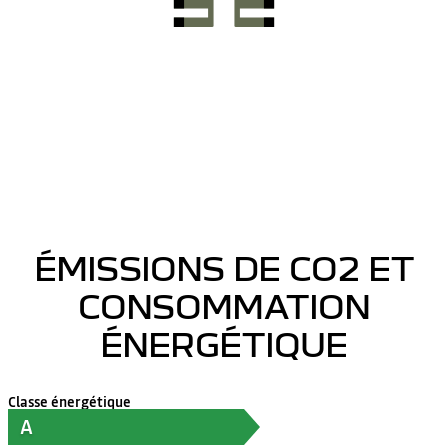
ÉMISSIONS DE CO2 ET
CONSOMMATION
ÉNERGÉTIQUE
Classe énergétique
A