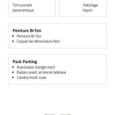
Toit ouvrant
Habillage
panoramique
hayon
Peinture Bi-Ton
Peinture Bi-Ton
Coques de rétroviseurs Noir
Pack Parking
Avertisseur d'angle mort
Radars avant, arrière et latéraux
Caméra multi-vues