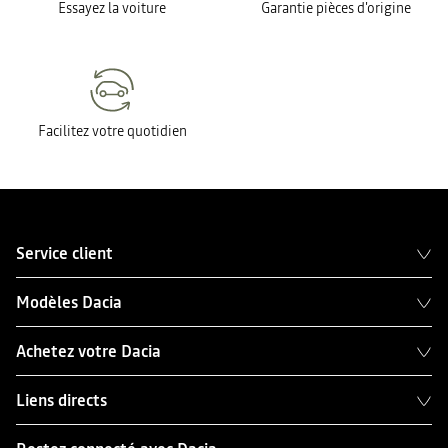
Essayez la voiture
Garantie pièces d'origine
Facilitez votre quotidien
Service client
Modèles Dacia
Achetez votre Dacia
Liens directs