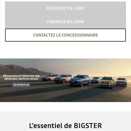
RÉSERVEZ EN LIGNE
FINANCEZ EN LIGNE
CONTACTEZ LE CONCESSIONNAIRE
L'essentiel de BIGSTER