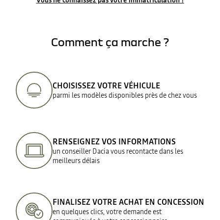
Vous ne connaissez pas votre immatriculation ?
Comment ça marche ?
CHOISISSEZ VOTRE VÉHICULE
parmi les modèles disponibles près de chez vous
RENSEIGNEZ VOS INFORMATIONS
un conseiller Dacia vous recontacte dans les
meilleurs délais
FINALISEZ VOTRE ACHAT EN CONCESSION
en quelques clics, votre demande est